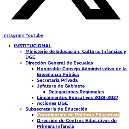
Instagram
Youtube
INSTITUCIONAL
Ministerio de Educación, Cultura, Infancias y
DGE
Dirección General de Escuelas
Honorable Consejo Administrativo de la
Enseñanza Pública
Secretaría Privada
Jefatura de Gabinete
Delegaciones Regionales
Lineamientos Educativos 2023-2027
Acciones DGE
Subsecretaría de Educación
Coordinación de Políticas Educativas
Dirección de Centros Educativos de
Primera Infancia