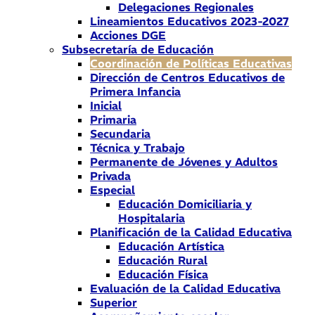
Delegaciones Regionales
Lineamientos Educativos 2023-2027
Acciones DGE
Subsecretaría de Educación
Coordinación de Políticas Educativas
Dirección de Centros Educativos de
Primera Infancia
Inicial
Primaria
Secundaria
Técnica y Trabajo
Permanente de Jóvenes y Adultos
Privada
Especial
Educación Domiciliaria y
Hospitalaria
Planificación de la Calidad Educativa
Educación Artística
Educación Rural
Educación Física
Evaluación de la Calidad Educativa
Superior