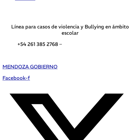
Línea para casos de violencia y Bullying en ámbito
escolar
+54 261 385 2768 –
Teléfonos de interés DGE
MENDOZA GOBIERNO
Facebook-f