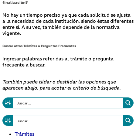
finalización?
No hay un tiempo preciso ya que cada solicitud se ajusta
a la necesidad de cada institución, siendo éstas diferentes
entre sí. A su vez, también depende de la normativa
vigente.
Buscar otros Trámites o Preguntas Frecuentes
Ingresar palabras referidas al trámite o pregunta
frecuente a buscar.
También puede tildar o destildar las opciones que
aparecen abajo, para acotar el criterio de búsqueda.
Trámites