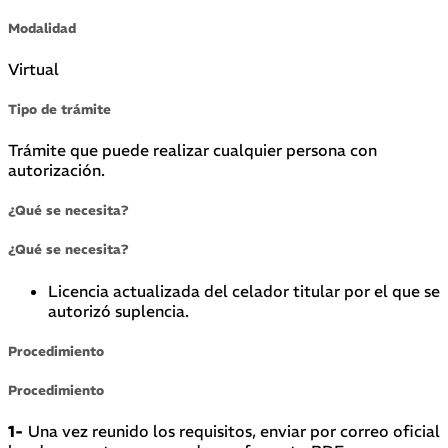
Modalidad
Virtual
Tipo de trámite
Trámite que puede realizar cualquier persona con
autorización.
¿Qué se necesita?
¿Qué se necesita?
Licencia actualizada del celador titular por el que se
autorizó suplencia.
Procedimiento
Procedimiento
1-
Una vez reunido los requisitos, enviar por correo oficial