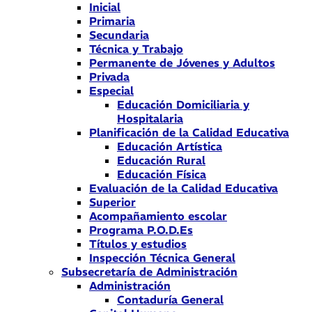
Inicial
Primaria
Secundaria
Técnica y Trabajo
Permanente de Jóvenes y Adultos
Privada
Especial
Educación Domiciliaria y
Hospitalaria
Planificación de la Calidad Educativa
Educación Artística
Educación Rural
Educación Física
Evaluación de la Calidad Educativa
Superior
Acompañamiento escolar
Programa P.O.D.Es
Títulos y estudios
Inspección Técnica General
Subsecretaría de Administración
Administración
Contaduría General