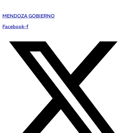
MENDOZA GOBIERNO
Facebook-f