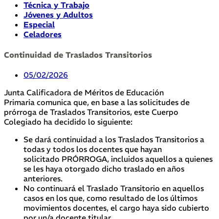
Técnica y Trabajo
Jóvenes y Adultos
Especial
Celadores
Continuidad de Traslados Transitorios
05/02/2026
Junta Calificadora de Méritos de Educación
Primaria comunica que, en base a las solicitudes de
prórroga de Traslados Transitorios, este Cuerpo
Colegiado ha decidido lo siguiente:
Se dará continuidad a los Traslados Transitorios a
todas y todos los docentes que hayan
solicitado PRÓRROGA, incluidos aquellos a quienes
se les haya otorgado dicho traslado en años
anteriores.
No continuará el Traslado Transitorio en aquellos
casos en los que, como resultado de los últimos
movimientos docentes, el cargo haya sido cubierto
por un/a docente titular.