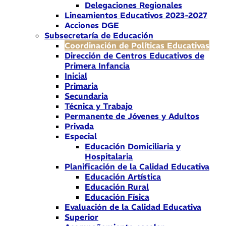
Delegaciones Regionales
Lineamientos Educativos 2023-2027
Acciones DGE
Subsecretaría de Educación
Coordinación de Políticas Educativas
Dirección de Centros Educativos de
Primera Infancia
Inicial
Primaria
Secundaria
Técnica y Trabajo
Permanente de Jóvenes y Adultos
Privada
Especial
Educación Domiciliaria y
Hospitalaria
Planificación de la Calidad Educativa
Educación Artística
Educación Rural
Educación Física
Evaluación de la Calidad Educativa
Superior