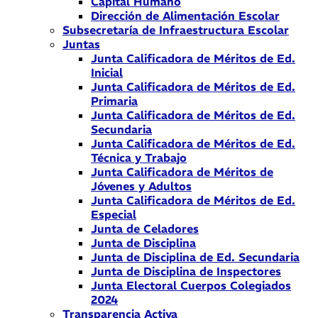
Capital Humano
Dirección de Alimentación Escolar
Subsecretaría de Infraestructura Escolar
Juntas
Junta Calificadora de Méritos de Ed.
Inicial
Junta Calificadora de Méritos de Ed.
Primaria
Junta Calificadora de Méritos de Ed.
Secundaria
Junta Calificadora de Méritos de Ed.
Técnica y Trabajo
Junta Calificadora de Méritos de
Jóvenes y Adultos
Junta Calificadora de Méritos de Ed.
Especial
Junta de Celadores
Junta de Disciplina
Junta de Disciplina de Ed. Secundaria
Junta de Disciplina de Inspectores
Junta Electoral Cuerpos Colegiados
2024
Transparencia Activa