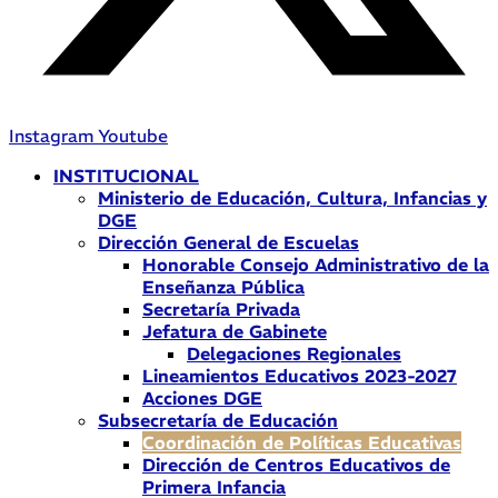
Instagram
Youtube
INSTITUCIONAL
Ministerio de Educación, Cultura, Infancias y
DGE
Dirección General de Escuelas
Honorable Consejo Administrativo de la
Enseñanza Pública
Secretaría Privada
Jefatura de Gabinete
Delegaciones Regionales
Lineamientos Educativos 2023-2027
Acciones DGE
Subsecretaría de Educación
Coordinación de Políticas Educativas
Dirección de Centros Educativos de
Primera Infancia