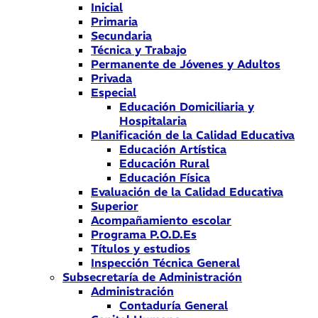
Inicial
Primaria
Secundaria
Técnica y Trabajo
Permanente de Jóvenes y Adultos
Privada
Especial
Educación Domiciliaria y
Hospitalaria
Planificación de la Calidad Educativa
Educación Artística
Educación Rural
Educación Física
Evaluación de la Calidad Educativa
Superior
Acompañamiento escolar
Programa P.O.D.Es
Títulos y estudios
Inspección Técnica General
Subsecretaría de Administración
Administración
Contaduría General