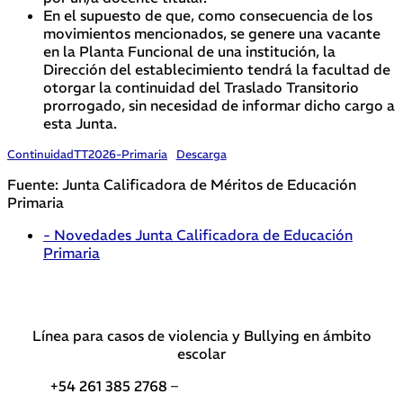
En el supuesto de que, como consecuencia de los
movimientos mencionados, se genere una vacante
en la Planta Funcional de una institución, la
Dirección del establecimiento tendrá la facultad de
otorgar la continuidad del Traslado Transitorio
prorrogado, sin necesidad de informar dicho cargo a
esta Junta.
ContinuidadTT2026-Primaria
Descarga
Fuente: Junta Calificadora de Méritos de Educación
Primaria
- Novedades Junta Calificadora de Educación
Primaria
Línea para casos de violencia y Bullying en ámbito
escolar
+54 261 385 2768 –
Teléfonos de interés DGE