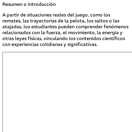
Resumen o Introducción
A partir de situaciones reales del juego, como los
remates, las trayectorias de la pelota, los saltos o las
atajadas, los estudiantes pueden comprender fenómenos
relacionados con la fuerza, el movimiento, la energía y
otras leyes físicas, vinculando los contenidos científicos
con experiencias cotidianas y significativas.