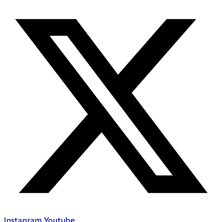
Instagram
Youtube