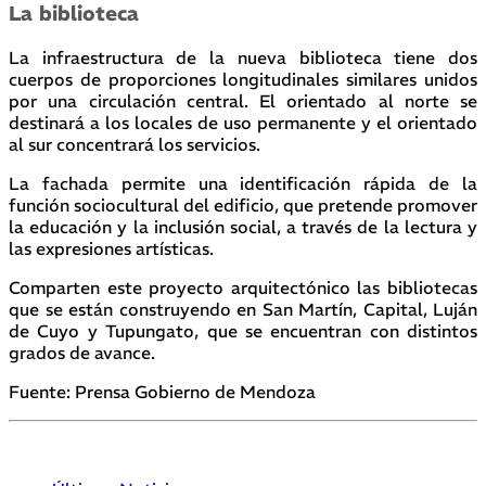
La biblioteca
La infraestructura de la nueva biblioteca tiene dos
cuerpos de proporciones longitudinales similares unidos
por una circulación central. El orientado al norte se
destinará a los locales de uso permanente y el orientado
al sur concentrará los servicios.
La fachada permite una identificación rápida de la
función sociocultural del edificio, que pretende promover
la educación y la inclusión social, a través de la lectura y
las expresiones artísticas.
Comparten este proyecto arquitectónico las bibliotecas
que se están construyendo en San Martín, Capital, Luján
de Cuyo y Tupungato, que se encuentran con distintos
grados de avance.
Fuente: Prensa Gobierno de Mendoza