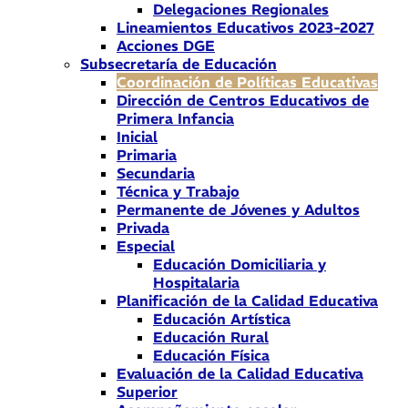
Delegaciones Regionales
Lineamientos Educativos 2023-2027
Acciones DGE
Subsecretaría de Educación
Coordinación de Políticas Educativas
Dirección de Centros Educativos de
Primera Infancia
Inicial
Primaria
Secundaria
Técnica y Trabajo
Permanente de Jóvenes y Adultos
Privada
Especial
Educación Domiciliaria y
Hospitalaria
Planificación de la Calidad Educativa
Educación Artística
Educación Rural
Educación Física
Evaluación de la Calidad Educativa
Superior