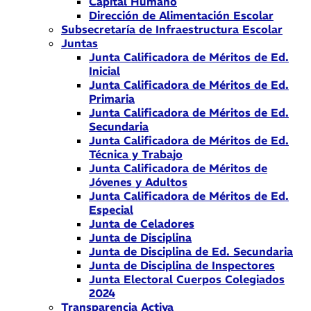
Capital Humano
Dirección de Alimentación Escolar
Subsecretaría de Infraestructura Escolar
Juntas
Junta Calificadora de Méritos de Ed.
Inicial
Junta Calificadora de Méritos de Ed.
Primaria
Junta Calificadora de Méritos de Ed.
Secundaria
Junta Calificadora de Méritos de Ed.
Técnica y Trabajo
Junta Calificadora de Méritos de
Jóvenes y Adultos
Junta Calificadora de Méritos de Ed.
Especial
Junta de Celadores
Junta de Disciplina
Junta de Disciplina de Ed. Secundaria
Junta de Disciplina de Inspectores
Junta Electoral Cuerpos Colegiados
2024
Transparencia Activa