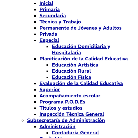
Inicial
Primaria
Secundaria
Técnica y Trabajo
Permanente de Jóvenes y Adultos
Privada
Especial
Educación Domiciliaria y
Hospitalaria
Planificación de la Calidad Educativa
Educación Artística
Educación Rural
Educación Física
Evaluación de la Calidad Educativa
Superior
Acompañamiento escolar
Programa P.O.D.Es
Títulos y estudios
Inspección Técnica General
Subsecretaría de Administración
Administración
Contaduría General