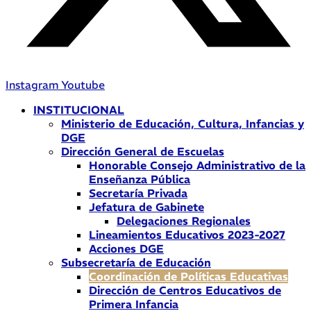
Instagram
Youtube
INSTITUCIONAL
Ministerio de Educación, Cultura, Infancias y
DGE
Dirección General de Escuelas
Honorable Consejo Administrativo de la
Enseñanza Pública
Secretaría Privada
Jefatura de Gabinete
Delegaciones Regionales
Lineamientos Educativos 2023-2027
Acciones DGE
Subsecretaría de Educación
Coordinación de Políticas Educativas
Dirección de Centros Educativos de
Primera Infancia