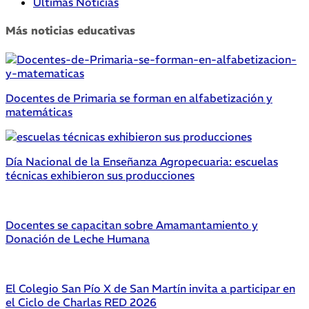
Últimas Noticias
Más noticias educativas
Docentes de Primaria se forman en alfabetización y
matemáticas
Día Nacional de la Enseñanza Agropecuaria: escuelas
técnicas exhibieron sus producciones
Docentes se capacitan sobre Amamantamiento y
Donación de Leche Humana
El Colegio San Pío X de San Martín invita a participar en
el Ciclo de Charlas RED 2026