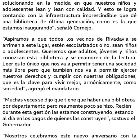
solucionando en la medida en que nuestros niños y
adolescentes lean y lean con calidad. Y esto se logra
contando con la infraestructura imprescindible que dé
una biblioteca de última generación, como es la que
estamos inaugurando”, señaló Cornejo.
“Aspiramos a que todos los vecinos de Rivadavia se
arrimen a este lugar, estén escolarizados o no, sean niños
o adolescentes. Queremos que adultos, jóvenes y niños
conozcan esta biblioteca y se enamoren de la lectura.
Leer es lo único que nos va a permitir tener una sociedad
más libre pero que también nos va a permitir ejercer
nuestros derechos y cumplir con nuestras obligaciones,
que es la clave para vivir mejor, armónicamente, como
sociedad”, agregó el mandatario.
“Muchas veces se dijo que tiene que haber una biblioteca
por departamento pero realmente poco se hizo. Recién
durante esta gestión las estamos construyendo, estando
al día en los pagos de quienes las construyen”, sostuvo el
Gobernador.
“Nosotros celebramos este nuevo aniversario con la