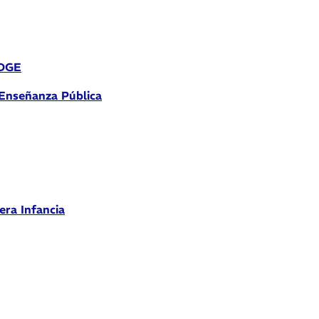
 DGE
 Enseñanza Pública
era Infancia