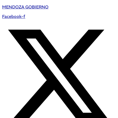
MENDOZA GOBIERNO
Facebook-f