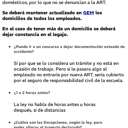
domésticos, por lo que no se denuncian a la ART.
Se deberá mantener actualizado en
GEM
los
domicilios de todos los empleados.
En el caso de tener más de un domicilio se deberá
dejar constancia en el legajo.
¿Puedo ir a un concurso a dejar
documentación estando de
accidente?
Si por que se lo considera un trámite y no está en
ocasión de trabajo. Pero si le pasara algo al
empleado no entraría por nueva ART, sería cubierto
por el seguro de responsabilidad civil de la escuela.
¿1 o 2 horas antes?
La ley no habla de horas antes u horas
después, sí de distancias
¿Cuáles son las
Excepciones, según la ley, para
poder
alterar el trayecto declarado?