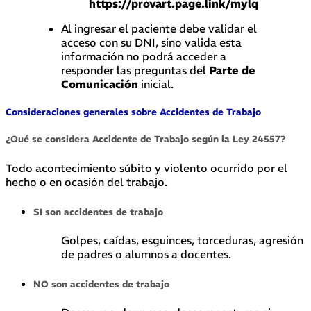
https://provart.page.link/mylq
Al ingresar el paciente debe validar el
acceso con su DNI, sino valida esta
información no podrá acceder a
responder las preguntas del
Parte de
Comunicación
inicial.
Consideraciones generales sobre Accidentes de Trabajo
¿Qué se considera Accidente de Trabajo según la Ley 24557?
Todo acontecimiento súbito y violento ocurrido por el
hecho o en ocasión del trabajo.
SI son accidentes de trabajo
Golpes, caídas, esguinces, torceduras, agresión
de padres o alumnos a docentes.
NO son accidentes de trabajo