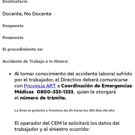
Destinatario
Docente, No Docente
Respuesta
Respuesta
El procedimiento es:
Accidente de Trabajo o In Itinere:
Al tomar conocimiento del accidente laboral sufrido
por el trabajador, el Directivo deberá comunicarse
con
Provincia ART
a
Coordinación de Emergencias
Médicas 0800-333-1333
, quien le otorgará
el
número de trámite
.
La línea es gratuita y funciona las 24 horas los 365 días del año.
El operador del CEM le solicitará los datos del
trabajador y el siniestro ocurrido: