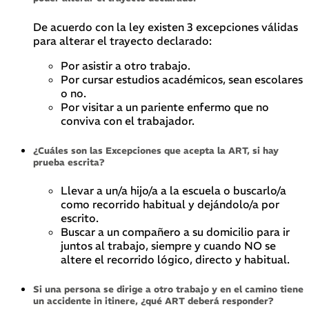
De acuerdo con la ley existen 3 excepciones válidas
para alterar el trayecto declarado:
Por asistir a otro trabajo.
Por cursar estudios académicos, sean escolares
o no.
Por visitar a un pariente enfermo que no
conviva con el trabajador.
¿Cuáles son las Excepciones que acepta la ART, si hay
prueba escrita?
Llevar a un/a hijo/a a la escuela o buscarlo/a
como recorrido habitual y dejándolo/a por
escrito.
Buscar a un compañero a su domicilio para ir
juntos al trabajo, siempre y cuando NO se
altere el recorrido lógico, directo y habitual.
Si una persona se dirige a otro trabajo y en el camino tiene
un accidente in itinere, ¿qué ART deberá responder?