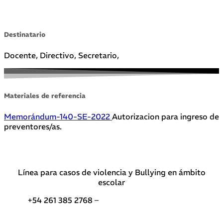
Destinatario
Docente, Directivo, Secretario,
Materiales de referencia
Memorándum-140-SE-2022
Autorizacion para ingreso de
preventores/as.
Línea para casos de violencia y Bullying en ámbito
escolar
+54 261 385 2768 –
Teléfonos de interés DGE