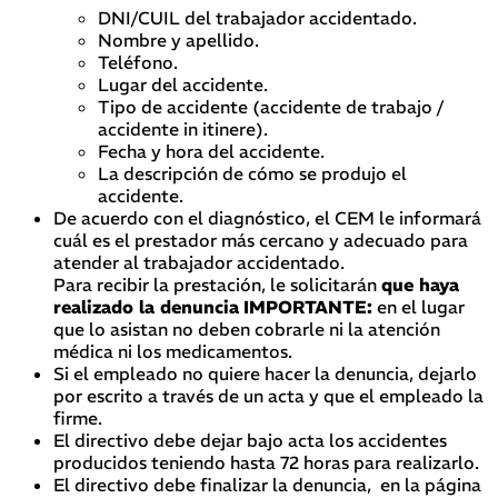
DNI/CUIL del trabajador accidentado.
Nombre y apellido.
Teléfono.
Lugar del accidente.
Tipo de accidente (accidente de trabajo /
accidente in itinere).
Fecha y hora del accidente.
La descripción de cómo se produjo el
accidente.
De acuerdo con el diagnóstico, el CEM le informará
cuál es el prestador más cercano y adecuado para
atender al trabajador accidentado.
Para recibir la prestación, le solicitarán
que haya
realizado la denuncia
IMPORTANTE:
en el lugar
que lo asistan no deben cobrarle ni la atención
médica ni los medicamentos.
Si el empleado no quiere hacer la denuncia, dejarlo
por escrito a través de un acta y que el empleado la
firme.
El directivo debe dejar bajo acta los accidentes
producidos teniendo hasta 72 horas para realizarlo.
El directivo debe finalizar la denuncia, en la página