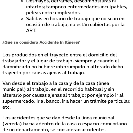
Desmayos, derrames, descomposturas ni
infartos; tampoco enfermedades inculpables,
peleas entre empleados.
Salidas en horario de trabajo que no sean en
ocasión de trabajo, no están cubiertas por la
ART.
¿Qué se considera Accidente In Itinere?
Los producidos en el trayecto entre el domicilio del
trabajador y el lugar de trabajo, siempre y cuando el
damnificado no hubiere interrumpido o alterado dicho
trayecto por causas ajenas al trabajo.
Van desde el trabajo a la casa y de la casa (línea
municipal) al trabajo, en el recorrido habitual y sin
alterarlo por causas ajenas al trabajo: por ejemplo ir al
supermercado, ir al banco, ir a hacer un trámite particular,
etc.
Los accidentes que se dan desde la línea municipal
(vereda) hacia adentro de la casa o espacio comunitario
de un departamento, se consideran accidentes