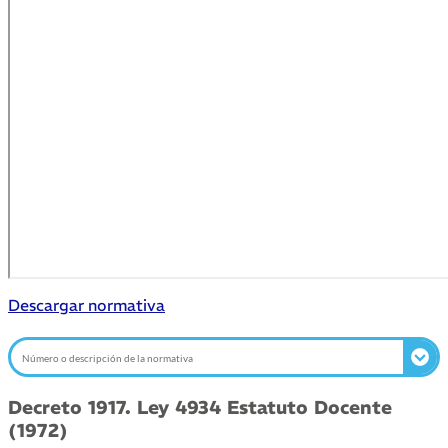
Descargar normativa
Decreto 1917. Ley 4934 Estatuto Docente
(1972)