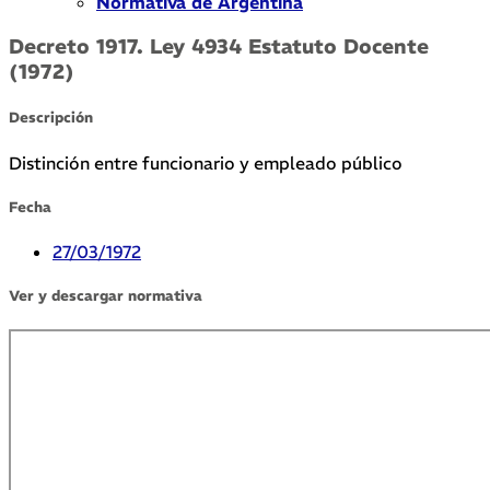
Normativa de Argentina
Decreto 1917. Ley 4934 Estatuto Docente
(1972)
Descripción
Distinción entre funcionario y empleado público
Fecha
27/03/1972
Ver y descargar normativa