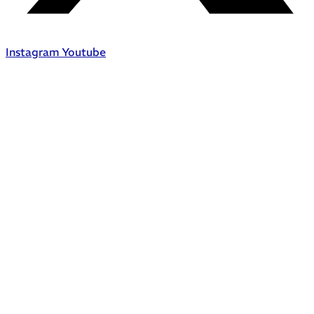
Instagram
Youtube