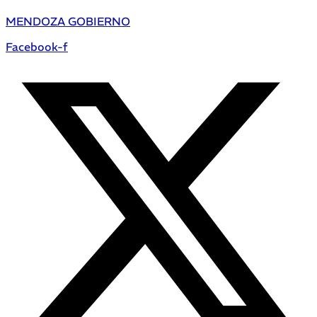
MENDOZA GOBIERNO
Facebook-f