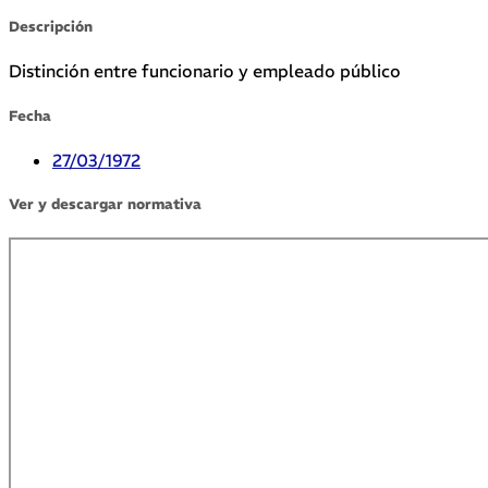
Descripción
Distinción entre funcionario y empleado público
Fecha
27/03/1972
Ver y descargar normativa