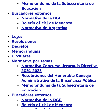
Memorándums de la Subsecretaría de
Educación
Buscadores externos
Normativa de la DGE
Boletín oficial de Mendoza
Normativa de Argentina
Leyes
Resoluciones
Decretos
Memorándums
Circulares
Normativa por temas
Normativa Concurso Jerarquía Directiva
2024-2025
Resoluciones del Honorable Consejo
Administrativo de la Enseñanza Pública
Memorándums de la Subsecretaría de
Educación
Buscadores externos
Normativa de la DGE
Boletín oficial de Mendoza