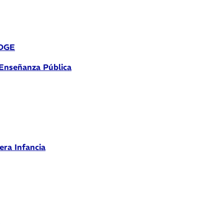
 DGE
 Enseñanza Pública
era Infancia