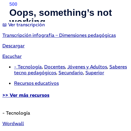
📖 Ver transcripción
Transcripción infografía – Dimensiones pedagógicas
Descargar
Escuchar
- Tecnología
,
Docentes
,
Jóvenes y Adultos
,
Saberes
tecno pedagógicos
,
Secundario
,
Superior
Recursos educativos
>> Ver más recursos
- Tecnología
Wordwall