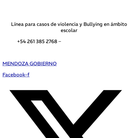
Línea para casos de violencia y Bullying en ámbito
escolar
+54 261 385 2768 –
Teléfonos de interés DGE
MENDOZA GOBIERNO
Facebook-f