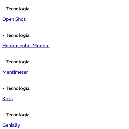
- Tecnología
Open Shot
- Tecnología
Herramientas Moodle
- Tecnología
Mentimeter
- Tecnología
Krita
- Tecnología
Genially