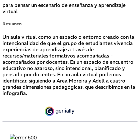
para pensar un escenario de enseñanza y aprendizaje
virtual
Resumen
Un aula virtual como un espacio o entorno creado con la
intencionalidad de que el grupo de estudiantes vivencia
experiencias de aprendizaje a través de
recursos/materiales formativos acompañadas -
acompañados por docentes. Es un espacio de encuentro
educativo no azaroso, sino intencional, planificado y
pensado por docentes. En un aula virtual podemos
identificar, siguiendo a Area Moreira y Adell a cuatro
grandes dimensiones pedagógicas, que describimos en la
infografía.