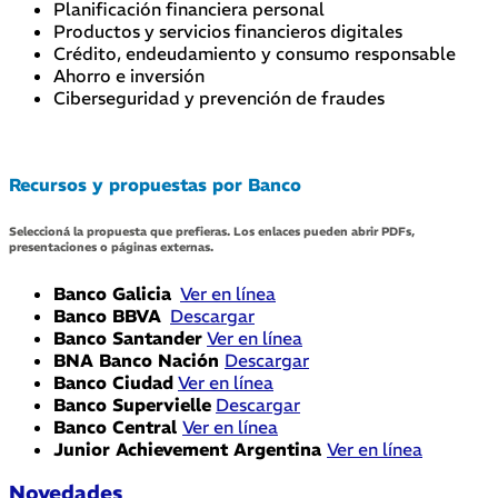
Planificación financiera personal
Productos y servicios financieros digitales
Crédito, endeudamiento y consumo responsable
Ahorro e inversión
Ciberseguridad y prevención de fraudes
Recursos y propuestas por Banco
Seleccioná la propuesta que prefieras. Los enlaces pueden abrir PDFs,
presentaciones o páginas externas.
Banco Galicia
Ver en línea
Banco BBVA
Descargar
Banco Santander
Ver en línea
BNA Banco Nación
Descargar
Banco Ciudad
Ver en línea
Banco Supervielle
Descargar
Banco Central
Ver en línea
Junior Achievement Argentina
Ver en línea
Novedades