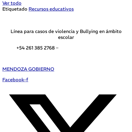
Ver todo
Etiquetado
Recursos educativos
Línea para casos de violencia y Bullying en ámbito
escolar
+54 261 385 2768 –
Teléfonos de interés DGE
MENDOZA GOBIERNO
Facebook-f