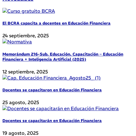
El BCRA capacita a docentes en Educación Financiera
24 septiembre, 2025
Memorándum 216-Sub. Educación. Capacitación – Educación
Financiera + Inteligencia Artificial (2025)
12 septiembre, 2025
Docentes se capacitaron en Educación Financiera
25 agosto, 2025
Docentes se capacitarán en Educación Financiera
19 agosto, 2025