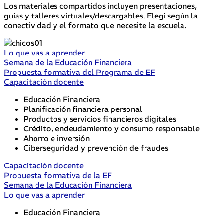
Los materiales compartidos incluyen presentaciones,
guías y talleres virtuales/descargables. Elegí según la
conectividad y el formato que necesite la escuela.
Lo que vas a aprender
Semana de la Educación Financiera
Propuesta formativa del Programa de EF
Capacitación docente
Educación Financiera
Planificación financiera personal
Productos y servicios financieros digitales
Crédito, endeudamiento y consumo responsable
Ahorro e inversión
Ciberseguridad y prevención de fraudes
Capacitación docente
Propuesta formativa de la EF
Semana de la Educación Financiera
Lo que vas a aprender
Educación Financiera