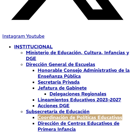
Instagram
Youtube
INSTITUCIONAL
Ministerio de Educación, Cultura, Infancias y
DGE
Dirección General de Escuelas
Honorable Consejo Administrativo de la
Enseñanza Pública
Secretaría Privada
Jefatura de Gabinete
Delegaciones Regionales
Lineamientos Educativos 2023-2027
Acciones DGE
Subsecretaría de Educación
Coordinación de Políticas Educativas
Dirección de Centros Educativos de
Primera Infancia