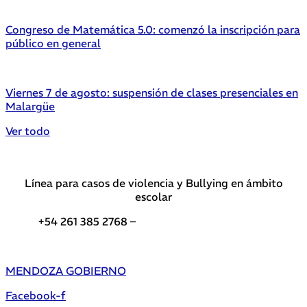
Congreso de Matemática 5.0: comenzó la inscripción para
público en general
Viernes 7 de agosto: suspensión de clases presenciales en
Malargüe
Ver todo
Línea para casos de violencia y Bullying en ámbito
escolar
+54 261 385 2768 –
Teléfonos de interés DGE
MENDOZA GOBIERNO
Facebook-f