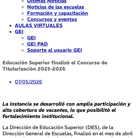
Últimas Noticias
Noticias de las escuelas
Formación y capacitación
Concursos y eventos
AULAS VIRTUALES
GEI
GEI
GEI PAD
Soporte al usuario GEI
Educación Superior finalizó el Concurso de
Titularización 2025-2026
07/05/2026
La instancia se desarrolló con amplia participación y
alta cobertura de vacantes, lo que posibilitó el
fortalecimiento institucional.
La Dirección de Educación Superior (DES), de la
Dirección General de Escuelas, finalizó en el mes de abril