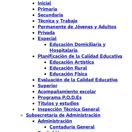
Inicial
Primaria
Secundaria
Técnica y Trabajo
Permanente de Jóvenes y Adultos
Privada
Especial
Educación Domiciliaria y
Hospitalaria
Planificación de la Calidad Educativa
Educación Artística
Educación Rural
Educación Física
Evaluación de la Calidad Educativa
Superior
Acompañamiento escolar
Programa P.O.D.Es
Títulos y estudios
Inspección Técnica General
Subsecretaría de Administración
Administración
Contaduría General