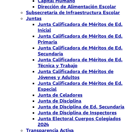
Capital Humano
Dirección de Alimentación Escolar
Subsecretaría de Infraestructura Escolar
Juntas
Junta Calificadora de Méritos de Ed.
Inicial
Junta Calificadora de Méritos de Ed.
Primaria
Junta Calificadora de Méritos de Ed.
Secundaria
Junta Calificadora de Méritos de Ed.
Técnica y Trabajo
Junta Calificadora de Méritos de
Jóvenes y Adultos
Junta Calificadora de Méritos de Ed.
Especial
Junta de Celadores
Junta de Disciplina
Junta de Disciplina de Ed. Secundaria
Junta de Disciplina de Inspectores
Junta Electoral Cuerpos Colegiados
2024
Transparencia Activa