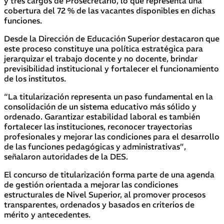
y tres cargos de Prosecretario, lo que representa una
cobertura del 72 % de las vacantes disponibles en dichas
funciones.
Desde la Dirección de Educación Superior destacaron que
este proceso constituye una política estratégica para
jerarquizar el trabajo docente y no docente, brindar
previsibilidad institucional y fortalecer el funcionamiento
de los institutos.
“La titularización representa un paso fundamental en la
consolidación de un sistema educativo más sólido y
ordenado. Garantizar estabilidad laboral es también
fortalecer las instituciones, reconocer trayectorias
profesionales y mejorar las condiciones para el desarrollo
de las funciones pedagógicas y administrativas”,
señalaron autoridades de la DES.
El concurso de titularización forma parte de una agenda
de gestión orientada a mejorar las condiciones
estructurales de Nivel Superior, al promover procesos
transparentes, ordenados y basados en criterios de
mérito y antecedentes.