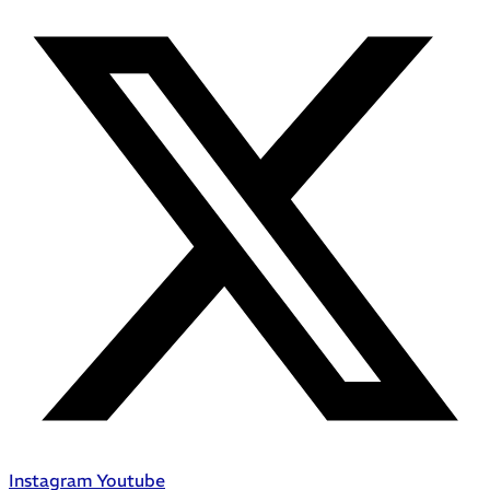
Instagram
Youtube