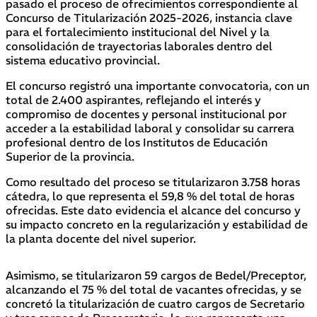
pasado el proceso de ofrecimientos correspondiente al
Concurso de Titularización 2025-2026, instancia clave
para el fortalecimiento institucional del Nivel y la
consolidación de trayectorias laborales dentro del
sistema educativo provincial.
El concurso registró una importante convocatoria, con un
total de 2.400 aspirantes, reflejando el interés y
compromiso de docentes y personal institucional por
acceder a la estabilidad laboral y consolidar su carrera
profesional dentro de los Institutos de Educación
Superior de la provincia.
Como resultado del proceso se titularizaron 3.758 horas
cátedra, lo que representa el 59,8 % del total de horas
ofrecidas. Este dato evidencia el alcance del concurso y
su impacto concreto en la regularización y estabilidad de
la planta docente del nivel superior.
Asimismo, se titularizaron 59 cargos de Bedel/Preceptor,
alcanzando el 75 % del total de vacantes ofrecidas, y se
concretó la titularización de cuatro cargos de Secretario