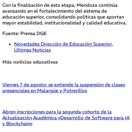
Con la finalización de esta etapa, Mendoza continúa
avanzando en el fortalecimiento del sistema de
educación superior, consolidando políticas que aportan
mayor estabilidad, institucionalidad y calidad educativa.
Fuente: Prensa DGE
Novedades Dirección de Educación Superior
,
Últimas Noticias
Más noticias educativas
Viernes 7 de agosto: se extiende la suspensión de clases
presenciales en Malargüe y Potrerillos
Abren inscripciones para la segunda cohorte de la
Actualización Académica «Desarrollo de Software para IA
y Blockchain»