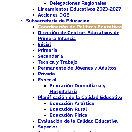
Delegaciones Regionales
Lineamientos Educativos 2023-2027
Acciones DGE
Subsecretaría de Educación
Coordinación de Políticas Educativas
Dirección de Centros Educativos de
Primera Infancia
Inicial
Primaria
Secundaria
Técnica y Trabajo
Permanente de Jóvenes y Adultos
Privada
Especial
Educación Domiciliaria y
Hospitalaria
Planificación de la Calidad Educativa
Educación Artística
Educación Rural
Educación Física
Evaluación de la Calidad Educativa
Superior