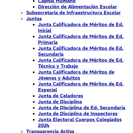
Capital Humano
Dirección de Alimentación Escolar
Subsecretaría de Infraestructura Escolar
Juntas
Junta Calificadora de Méritos de Ed.
Inicial
Junta Calificadora de Méritos de Ed.
Primaria
Junta Calificadora de Méritos de Ed.
Secundaria
Junta Calificadora de Méritos de Ed.
Técnica y Trabajo
Junta Calificadora de Méritos de
Jóvenes y Adultos
Junta Calificadora de Méritos de Ed.
Especial
Junta de Celadores
Junta de Disciplina
Junta de Disciplina de Ed. Secundaria
Junta de Disciplina de Inspectores
Junta Electoral Cuerpos Colegiados
2024
Transparencia Activa