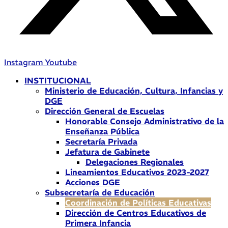
Instagram
Youtube
INSTITUCIONAL
Ministerio de Educación, Cultura, Infancias y
DGE
Dirección General de Escuelas
Honorable Consejo Administrativo de la
Enseñanza Pública
Secretaría Privada
Jefatura de Gabinete
Delegaciones Regionales
Lineamientos Educativos 2023-2027
Acciones DGE
Subsecretaría de Educación
Coordinación de Políticas Educativas
Dirección de Centros Educativos de
Primera Infancia