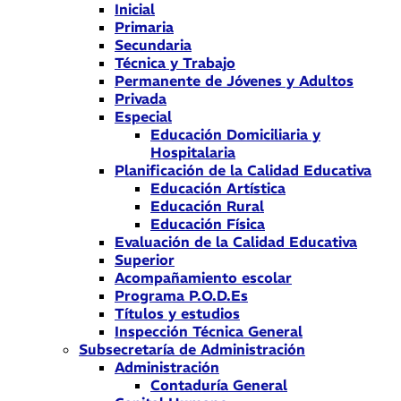
Inicial
Primaria
Secundaria
Técnica y Trabajo
Permanente de Jóvenes y Adultos
Privada
Especial
Educación Domiciliaria y
Hospitalaria
Planificación de la Calidad Educativa
Educación Artística
Educación Rural
Educación Física
Evaluación de la Calidad Educativa
Superior
Acompañamiento escolar
Programa P.O.D.Es
Títulos y estudios
Inspección Técnica General
Subsecretaría de Administración
Administración
Contaduría General