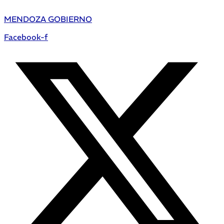
MENDOZA GOBIERNO
Facebook-f