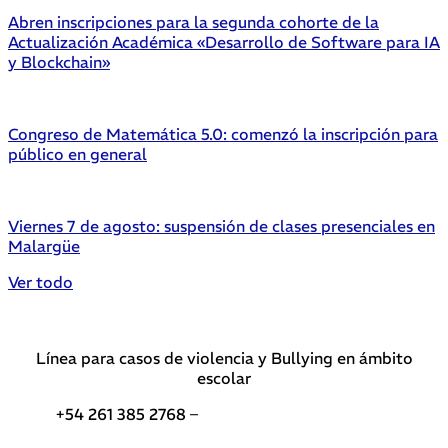
Abren inscripciones para la segunda cohorte de la
Actualización Académica «Desarrollo de Software para IA
y Blockchain»
Congreso de Matemática 5.0: comenzó la inscripción para
público en general
Viernes 7 de agosto: suspensión de clases presenciales en
Malargüe
Ver todo
Línea para casos de violencia y Bullying en ámbito
escolar
+54 261 385 2768 –
Teléfonos de interés DGE