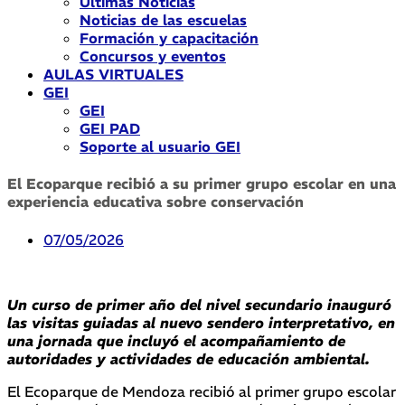
Últimas Noticias
Noticias de las escuelas
Formación y capacitación
Concursos y eventos
AULAS VIRTUALES
GEI
GEI
GEI PAD
Soporte al usuario GEI
El Ecoparque recibió a su primer grupo escolar en una
experiencia educativa sobre conservación
07/05/2026
Un curso de primer año del nivel secundario inauguró
las visitas guiadas al nuevo sendero interpretativo, en
una jornada que incluyó el acompañamiento de
autoridades y actividades de educación ambiental.
El Ecoparque de Mendoza recibió al primer grupo escolar