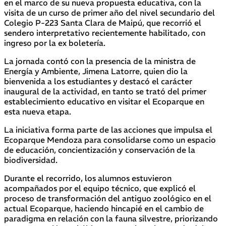
en el marco de su nueva propuesta educativa, con la
visita de un curso de primer año del nivel secundario del
Colegio P-223 Santa Clara de Maipú, que recorrió el
sendero interpretativo recientemente habilitado, con
ingreso por la ex boletería.
La jornada contó con la presencia de la ministra de
Energía y Ambiente, Jimena Latorre, quien dio la
bienvenida a los estudiantes y destacó el carácter
inaugural de la actividad, en tanto se trató del primer
establecimiento educativo en visitar el Ecoparque en
esta nueva etapa.
La iniciativa forma parte de las acciones que impulsa el
Ecoparque Mendoza para consolidarse como un espacio
de educación, concientización y conservación de la
biodiversidad.
Durante el recorrido, los alumnos estuvieron
acompañados por el equipo técnico, que explicó el
proceso de transformación del antiguo zoológico en el
actual Ecoparque, haciendo hincapié en el cambio de
paradigma en relación con la fauna silvestre, priorizando