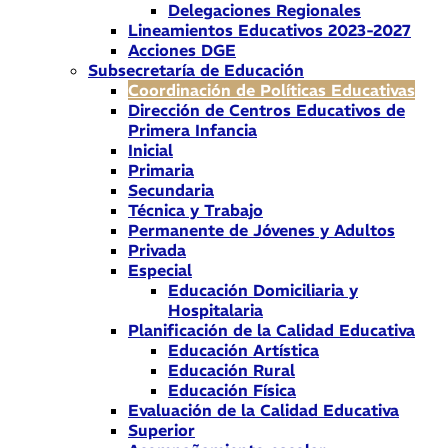
Delegaciones Regionales
Lineamientos Educativos 2023-2027
Acciones DGE
Subsecretaría de Educación
Coordinación de Políticas Educativas
Dirección de Centros Educativos de
Primera Infancia
Inicial
Primaria
Secundaria
Técnica y Trabajo
Permanente de Jóvenes y Adultos
Privada
Especial
Educación Domiciliaria y
Hospitalaria
Planificación de la Calidad Educativa
Educación Artística
Educación Rural
Educación Física
Evaluación de la Calidad Educativa
Superior