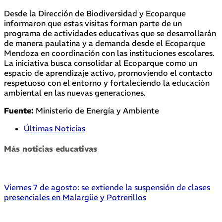
Desde la Dirección de Biodiversidad y Ecoparque
informaron que estas visitas forman parte de un
programa de actividades educativas que se desarrollarán
de manera paulatina y a demanda desde el Ecoparque
Mendoza en coordinación con las instituciones escolares.
La iniciativa busca consolidar al Ecoparque como un
espacio de aprendizaje activo, promoviendo el contacto
respetuoso con el entorno y fortaleciendo la educación
ambiental en las nuevas generaciones.
Fuente:
Ministerio de Energía y Ambiente
Últimas Noticias
Más noticias educativas
Viernes 7 de agosto: se extiende la suspensión de clases
presenciales en Malargüe y Potrerillos