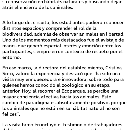
su conservación en hábitats naturales y buscando dejar
atrás el encierro de los animales.
A lo largo del circuito, los estudiantes pudieron conocer
distintos espacios y comprender el rol de la
biodiversidad, además de observar animales en libertad.
Uno de los momentos más destacados fue el avistaje de
maras, que generó especial interés y emoción entre los
participantes, siempre en un contexto de respeto por el
entorno.
En ese marco, la directora del establecimiento, Cristina
Soto, valoró la experiencia y destacó que “ha sido una
visita muy enriquecedora e innovadora, sobre todo para
quienes hemos conocido el zoológico en su etapa
anterior. Hoy, al recorrer el Ecoparque, se percibe una
mayor conciencia afectiva hacia los animales. Este
cambio de paradigma es absolutamente positivo, porque
los animales que no están en su hábitat natural no son
felices”.
La visita también incluyó el testimonio de trabajadores