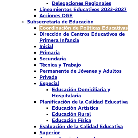
Delegaciones Regionales
Lineamientos Educativos 2023-2027
Acciones DGE
Subsecretaría de Educación
Coordinación de Políticas Educativas
Dirección de Centros Educativos de
Primera Infancia
Inicial
Primaria
Secundaria
Técnica y Trabajo
Permanente de Jóvenes y Adultos
Privada
Especial
Educación Domiciliaria y
Hospitalaria
Planificación de la Calidad Educativa
Educación Artística
Educación Rural
Educación Física
Evaluación de la Calidad Educativa
Superior