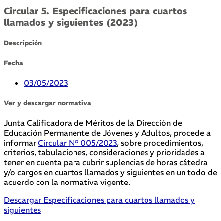
Circular 5. Especificaciones para cuartos
llamados y siguientes (2023)
Descripción
Fecha
03/05/2023
Ver y descargar normativa
Junta Calificadora de Méritos de la Dirección de
Educación Permanente de Jóvenes y Adultos, procede a
informar
Circular N° 005/2023
, sobre procedimientos,
criterios, tabulaciones, consideraciones y prioridades a
tener en cuenta para cubrir suplencias de horas cátedra
y/o cargos en cuartos llamados y siguientes en un todo de
acuerdo con la normativa vigente.
Descargar Especificaciones para cuartos llamados y
siguientes