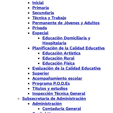
Inicial
Primaria
Secundaria
Técnica y Trabajo
Permanente de Jóvenes y Adultos
Privada
Especial
Educación Domiciliaria y
Hospitalaria
Planificación de la Calidad Educativa
Educación Artística
Educación Rural
Educación Física
Evaluación de la Calidad Educativa
Superior
Acompañamiento escolar
Programa P.O.D.Es
Títulos y estudios
Inspección Técnica General
Subsecretaría de Administración
Administración
Contaduría General