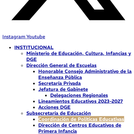
Instagram
Youtube
INSTITUCIONAL
Ministerio de Educación, Cultura, Infancias y
DGE
Dirección General de Escuelas
Honorable Consejo Administrativo de la
Enseñanza Pública
Secretaría Privada
Jefatura de Gabinete
Delegaciones Regionales
Lineamientos Educativos 2023-2027
Acciones DGE
Subsecretaría de Educación
Coordinación de Políticas Educativas
Dirección de Centros Educativos de
Primera Infancia