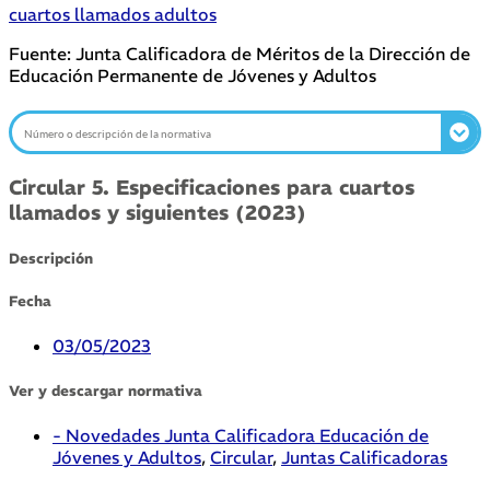
cuartos llamados adultos
Fuente: Junta Calificadora de Méritos de la Dirección de
Educación Permanente de Jóvenes y Adultos
Circular 5. Especificaciones para cuartos
llamados y siguientes (2023)
Descripción
Fecha
03/05/2023
Ver y descargar normativa
- Novedades Junta Calificadora Educación de
Jóvenes y Adultos
,
Circular
,
Juntas Calificadoras