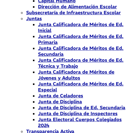
Capital Humano
Dirección de Alimentación Escolar
Subsecretaría de Infraestructura Escolar
Juntas
Junta Calificadora de Méritos de Ed.
Inicial
Junta Calificadora de Méritos de Ed.
Primaria
Junta Calificadora de Méritos de Ed.
Secundaria
Junta Calificadora de Méritos de Ed.
Técnica y Trabajo
Junta Calificadora de Méritos de
Jóvenes y Adultos
Junta Calificadora de Méritos de Ed.
Especial
Junta de Celadores
Junta de Disciplina
Junta de Disciplina de Ed. Secundaria
Junta de Disciplina de Inspectores
Junta Electoral Cuerpos Colegiados
2024
Transparencia Activa