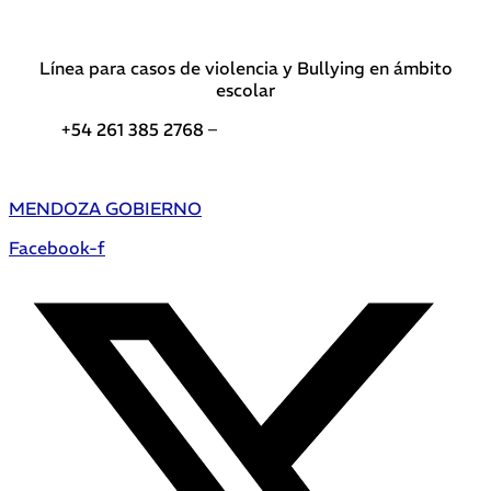
Línea para casos de violencia y Bullying en ámbito
escolar
+54 261 385 2768 –
Teléfonos de interés DGE
MENDOZA GOBIERNO
Facebook-f