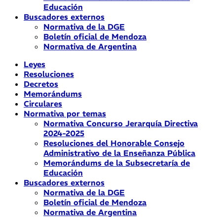
Educación
Buscadores externos
Normativa de la DGE
Boletín oficial de Mendoza
Normativa de Argentina
Leyes
Resoluciones
Decretos
Memorándums
Circulares
Normativa por temas
Normativa Concurso Jerarquía Directiva
2024-2025
Resoluciones del Honorable Consejo
Administrativo de la Enseñanza Pública
Memorándums de la Subsecretaría de
Educación
Buscadores externos
Normativa de la DGE
Boletín oficial de Mendoza
Normativa de Argentina