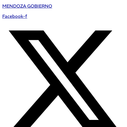
MENDOZA GOBIERNO
Facebook-f