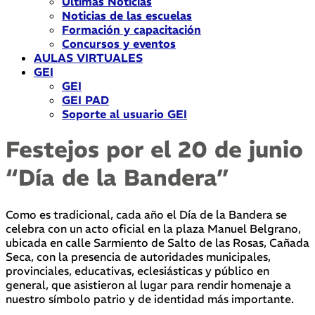
Últimas Noticias
Noticias de las escuelas
Formación y capacitación
Concursos y eventos
AULAS VIRTUALES
GEI
GEI
GEI PAD
Soporte al usuario GEI
Festejos por el 20 de junio
“Día de la Bandera”
Como es tradicional, cada año el Día de la Bandera se
celebra con un acto oficial en la plaza Manuel Belgrano,
ubicada en calle Sarmiento de Salto de las Rosas, Cañada
Seca, con la presencia de autoridades municipales,
provinciales, educativas, eclesiásticas y público en
general, que asistieron al lugar para rendir homenaje a
nuestro símbolo patrio y de identidad más importante.