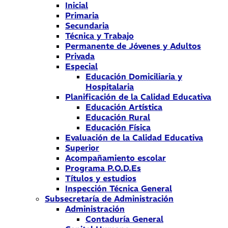
Inicial
Primaria
Secundaria
Técnica y Trabajo
Permanente de Jóvenes y Adultos
Privada
Especial
Educación Domiciliaria y
Hospitalaria
Planificación de la Calidad Educativa
Educación Artística
Educación Rural
Educación Física
Evaluación de la Calidad Educativa
Superior
Acompañamiento escolar
Programa P.O.D.Es
Títulos y estudios
Inspección Técnica General
Subsecretaría de Administración
Administración
Contaduría General