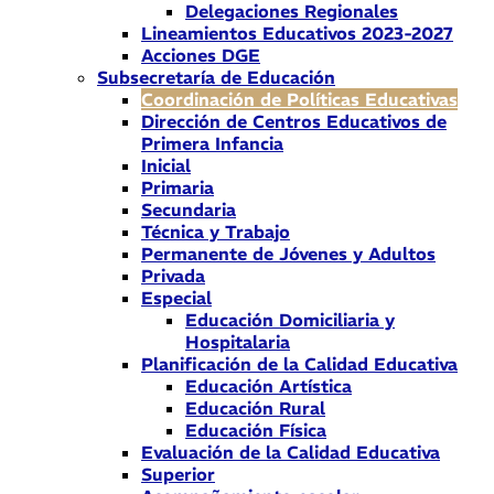
Delegaciones Regionales
Lineamientos Educativos 2023-2027
Acciones DGE
Subsecretaría de Educación
Coordinación de Políticas Educativas
Dirección de Centros Educativos de
Primera Infancia
Inicial
Primaria
Secundaria
Técnica y Trabajo
Permanente de Jóvenes y Adultos
Privada
Especial
Educación Domiciliaria y
Hospitalaria
Planificación de la Calidad Educativa
Educación Artística
Educación Rural
Educación Física
Evaluación de la Calidad Educativa
Superior