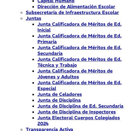
Capital Humano
Dirección de Alimentación Escolar
Subsecretaría de Infraestructura Escolar
Juntas
Junta Calificadora de Méritos de Ed.
Inicial
Junta Calificadora de Méritos de Ed.
Primaria
Junta Calificadora de Méritos de Ed.
Secundaria
Junta Calificadora de Méritos de Ed.
Técnica y Trabajo
Junta Calificadora de Méritos de
Jóvenes y Adultos
Junta Calificadora de Méritos de Ed.
Especial
Junta de Celadores
Junta de Disciplina
Junta de Disciplina de Ed. Secundaria
Junta de Disciplina de Inspectores
Junta Electoral Cuerpos Colegiados
2024
Transparencia Activa