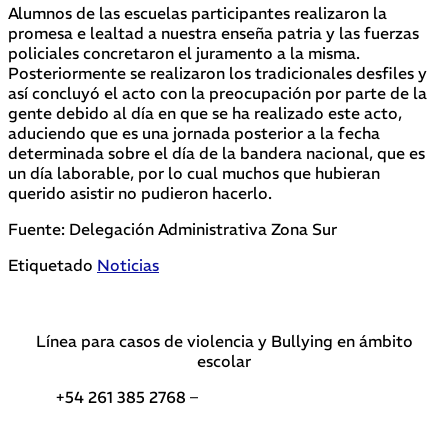
Alumnos de las escuelas participantes realizaron la
promesa e lealtad a nuestra enseña patria y las fuerzas
policiales concretaron el juramento a la misma.
Posteriormente se realizaron los tradicionales desfiles y
así concluyó el acto con la preocupación por parte de la
gente debido al día en que se ha realizado este acto,
aduciendo que es una jornada posterior a la fecha
determinada sobre el día de la bandera nacional, que es
un día laborable, por lo cual muchos que hubieran
querido asistir no pudieron hacerlo.
Fuente: Delegación Administrativa Zona Sur
Etiquetado
Noticias
Línea para casos de violencia y Bullying en ámbito
escolar
+54 261 385 2768 –
Teléfonos de interés DGE