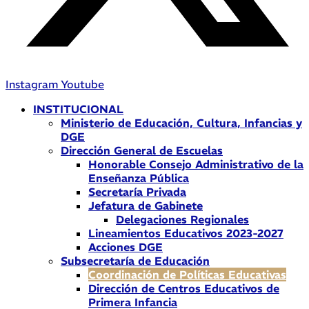
Instagram
Youtube
INSTITUCIONAL
Ministerio de Educación, Cultura, Infancias y
DGE
Dirección General de Escuelas
Honorable Consejo Administrativo de la
Enseñanza Pública
Secretaría Privada
Jefatura de Gabinete
Delegaciones Regionales
Lineamientos Educativos 2023-2027
Acciones DGE
Subsecretaría de Educación
Coordinación de Políticas Educativas
Dirección de Centros Educativos de
Primera Infancia