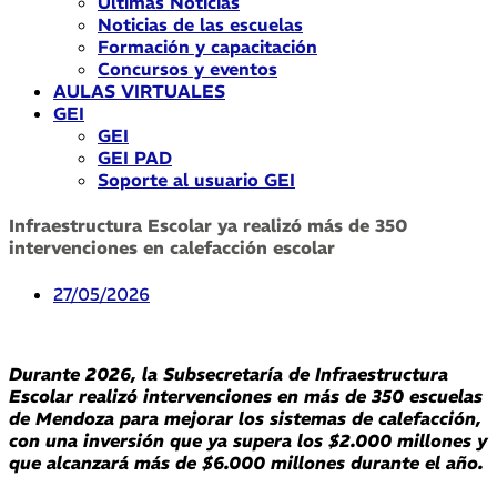
Últimas Noticias
Noticias de las escuelas
Formación y capacitación
Concursos y eventos
AULAS VIRTUALES
GEI
GEI
GEI PAD
Soporte al usuario GEI
Infraestructura Escolar ya realizó más de 350
intervenciones en calefacción escolar
27/05/2026
Durante 2026, la Subsecretaría de Infraestructura
Escolar realizó intervenciones en más de 350 escuelas
de Mendoza para mejorar los sistemas de calefacción,
con una inversión que ya supera los $2.000 millones y
que alcanzará más de $6.000 millones durante el año.