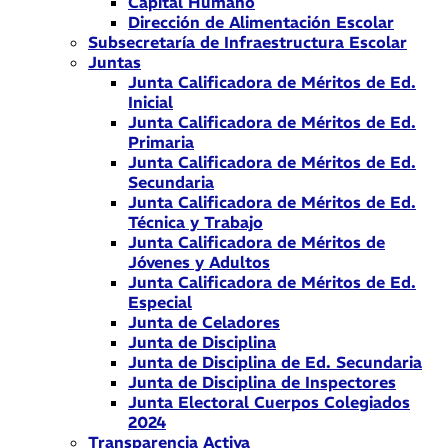
Capital Humano
Dirección de Alimentación Escolar
Subsecretaría de Infraestructura Escolar
Juntas
Junta Calificadora de Méritos de Ed.
Inicial
Junta Calificadora de Méritos de Ed.
Primaria
Junta Calificadora de Méritos de Ed.
Secundaria
Junta Calificadora de Méritos de Ed.
Técnica y Trabajo
Junta Calificadora de Méritos de
Jóvenes y Adultos
Junta Calificadora de Méritos de Ed.
Especial
Junta de Celadores
Junta de Disciplina
Junta de Disciplina de Ed. Secundaria
Junta de Disciplina de Inspectores
Junta Electoral Cuerpos Colegiados
2024
Transparencia Activa