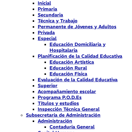
Inicial
Primaria
Secundaria
Técnica y Trabajo
Permanente de Jóvenes y Adultos
Privada
Especial
Educación Domiciliaria y
Hospitalaria
Planificación de la Calidad Educativa
Educación Artística
Educación Rural
Educación Física
Evaluación de la Calidad Educativa
Superior
Acompañamiento escolar
Programa P.O.D.Es
Títulos y estudios
Inspección Técnica General
Subsecretaría de Administración
Administración
Contaduría General