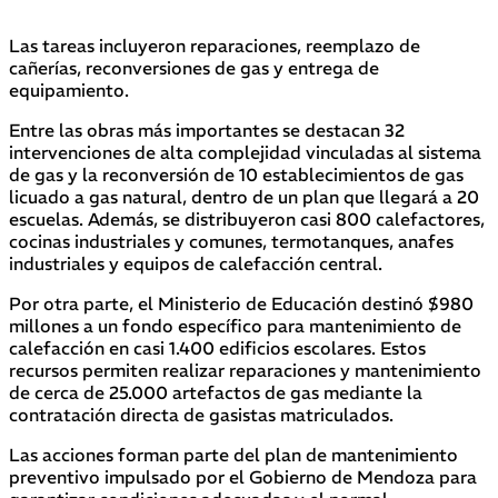
Las tareas incluyeron reparaciones, reemplazo de
cañerías, reconversiones de gas y entrega de
equipamiento.
Entre las obras más importantes se destacan 32
intervenciones de alta complejidad vinculadas al sistema
de gas y la reconversión de 10 establecimientos de gas
licuado a gas natural, dentro de un plan que llegará a 20
escuelas. Además, se distribuyeron casi 800 calefactores,
cocinas industriales y comunes, termotanques, anafes
industriales y equipos de calefacción central.
Por otra parte, el Ministerio de Educación destinó $980
millones a un fondo específico para mantenimiento de
calefacción en casi 1.400 edificios escolares. Estos
recursos permiten realizar reparaciones y mantenimiento
de cerca de 25.000 artefactos de gas mediante la
contratación directa de gasistas matriculados.
Las acciones forman parte del plan de mantenimiento
preventivo impulsado por el Gobierno de Mendoza para