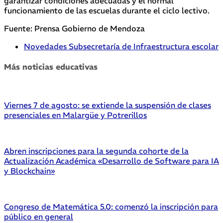
garantizar condiciones adecuadas y el normal
funcionamiento de las escuelas durante el ciclo lectivo.
Fuente: Prensa Gobierno de Mendoza
Novedades Subsecretaría de Infraestructura escolar
Más noticias educativas
Viernes 7 de agosto: se extiende la suspensión de clases
presenciales en Malargüe y Potrerillos
Abren inscripciones para la segunda cohorte de la
Actualización Académica «Desarrollo de Software para IA
y Blockchain»
Congreso de Matemática 5.0: comenzó la inscripción para
público en general