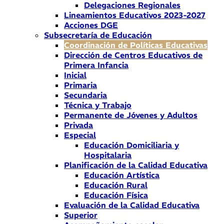
Delegaciones Regionales
Lineamientos Educativos 2023-2027
Acciones DGE
Subsecretaría de Educación
Coordinación de Políticas Educativas
Dirección de Centros Educativos de
Primera Infancia
Inicial
Primaria
Secundaria
Técnica y Trabajo
Permanente de Jóvenes y Adultos
Privada
Especial
Educación Domiciliaria y
Hospitalaria
Planificación de la Calidad Educativa
Educación Artística
Educación Rural
Educación Física
Evaluación de la Calidad Educativa
Superior