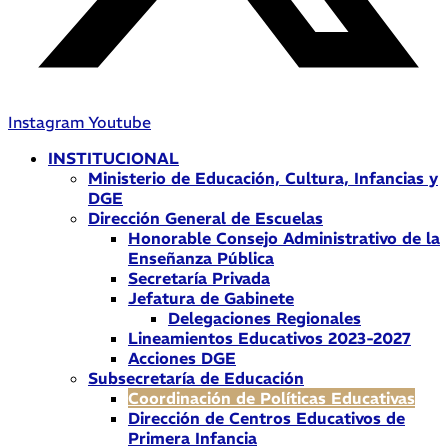
Instagram
Youtube
INSTITUCIONAL
Ministerio de Educación, Cultura, Infancias y
DGE
Dirección General de Escuelas
Honorable Consejo Administrativo de la
Enseñanza Pública
Secretaría Privada
Jefatura de Gabinete
Delegaciones Regionales
Lineamientos Educativos 2023-2027
Acciones DGE
Subsecretaría de Educación
Coordinación de Políticas Educativas
Dirección de Centros Educativos de
Primera Infancia