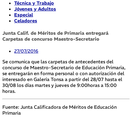
Técnica y Trabajo
Jóvenes y Adultos
Especial
Celadores
Junta Calif. de Méritos de Primaria entregará
Carpetas de concurso Maestro-Secretario
27/07/2016
Se comunica que las carpetas de antecedentes del
concurso de Maestro-Secretario de Educación Primaria,
se entregarán en forma personal o con autorización del
interesado en Galería Tonsa a partir del 28/07 hasta el
30/08 los días martes y jueves de 9:00horas a 15:00
horas.
Fuente: Junta Calificadora de Méritos de Educación
Primaria