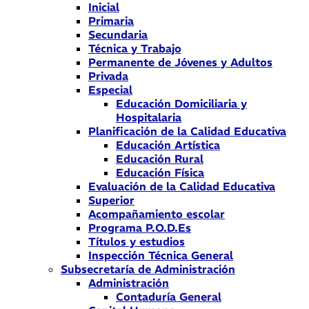
Inicial
Primaria
Secundaria
Técnica y Trabajo
Permanente de Jóvenes y Adultos
Privada
Especial
Educación Domiciliaria y
Hospitalaria
Planificación de la Calidad Educativa
Educación Artística
Educación Rural
Educación Física
Evaluación de la Calidad Educativa
Superior
Acompañamiento escolar
Programa P.O.D.Es
Títulos y estudios
Inspección Técnica General
Subsecretaría de Administración
Administración
Contaduría General