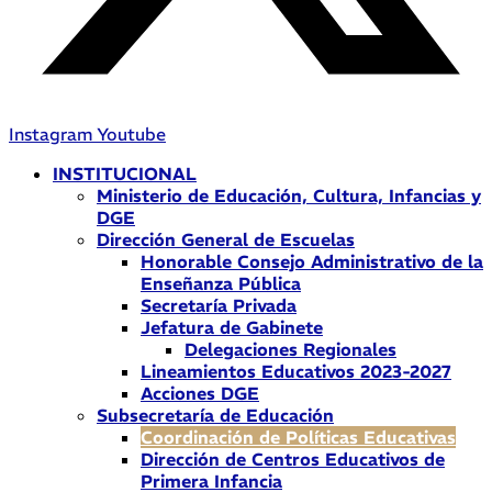
Instagram
Youtube
INSTITUCIONAL
Ministerio de Educación, Cultura, Infancias y
DGE
Dirección General de Escuelas
Honorable Consejo Administrativo de la
Enseñanza Pública
Secretaría Privada
Jefatura de Gabinete
Delegaciones Regionales
Lineamientos Educativos 2023-2027
Acciones DGE
Subsecretaría de Educación
Coordinación de Políticas Educativas
Dirección de Centros Educativos de
Primera Infancia