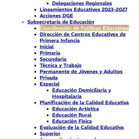
Delegaciones Regionales
Lineamientos Educativos 2023-2027
Acciones DGE
Subsecretaría de Educación
Coordinación de Políticas Educativas
Dirección de Centros Educativos de
Primera Infancia
Inicial
Primaria
Secundaria
Técnica y Trabajo
Permanente de Jóvenes y Adultos
Privada
Especial
Educación Domiciliaria y
Hospitalaria
Planificación de la Calidad Educativa
Educación Artística
Educación Rural
Educación Física
Evaluación de la Calidad Educativa
Superior