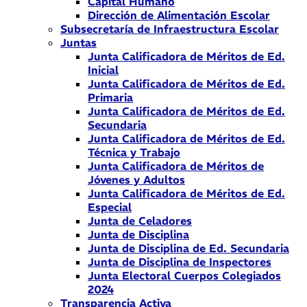
Capital Humano
Dirección de Alimentación Escolar
Subsecretaría de Infraestructura Escolar
Juntas
Junta Calificadora de Méritos de Ed.
Inicial
Junta Calificadora de Méritos de Ed.
Primaria
Junta Calificadora de Méritos de Ed.
Secundaria
Junta Calificadora de Méritos de Ed.
Técnica y Trabajo
Junta Calificadora de Méritos de
Jóvenes y Adultos
Junta Calificadora de Méritos de Ed.
Especial
Junta de Celadores
Junta de Disciplina
Junta de Disciplina de Ed. Secundaria
Junta de Disciplina de Inspectores
Junta Electoral Cuerpos Colegiados
2024
Transparencia Activa