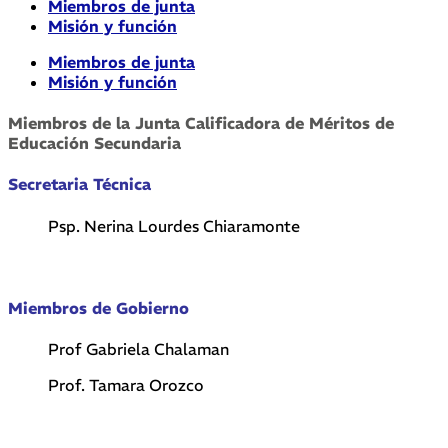
Miembros de junta
Misión y función
Miembros de junta
Misión y función
Miembros de la Junta Calificadora de Méritos de
Educación Secundaria
Secretaria Técnica
Psp. Nerina Lourdes Chiaramonte
Miembros de Gobierno
Prof Gabriela Chalaman
Prof. Tamara Orozco