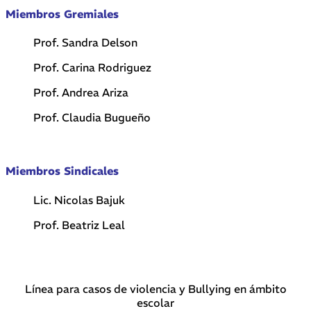
Miembros Gremiales
Prof. Sandra Delson
Prof. Carina Rodriguez
Prof. Andrea Ariza
Prof. Claudia Bugueño
Miembros Sindicales
Lic. Nicolas Bajuk
Prof. Beatriz Leal
Línea para casos de violencia y Bullying en ámbito
escolar