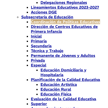
Delegaciones Regionales
Lineamientos Educativos 2023-2027
Acciones DGE
Subsecretaría de Educación
Coordinación de Políticas Educativas
Dirección de Centros Educativos de
Primera Infancia
Inicial
Primaria
Secundaria
Técnica y Trabajo
Permanente de Jóvenes y Adultos
Privada
Especial
Educación Domiciliaria y
Hospitalaria
Planificación de la Calidad Educativa
Educación Artística
Educación Rural
Educación Física
Evaluación de la Calidad Educativa
Superior