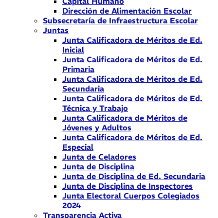
Capital Humano
Dirección de Alimentación Escolar
Subsecretaría de Infraestructura Escolar
Juntas
Junta Calificadora de Méritos de Ed.
Inicial
Junta Calificadora de Méritos de Ed.
Primaria
Junta Calificadora de Méritos de Ed.
Secundaria
Junta Calificadora de Méritos de Ed.
Técnica y Trabajo
Junta Calificadora de Méritos de
Jóvenes y Adultos
Junta Calificadora de Méritos de Ed.
Especial
Junta de Celadores
Junta de Disciplina
Junta de Disciplina de Ed. Secundaria
Junta de Disciplina de Inspectores
Junta Electoral Cuerpos Colegiados
2024
Transparencia Activa