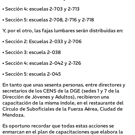
• Sección 4: escuelas 2-703 y 2-713
• Sección 5: escuelas 2-708, 2-716 y 2-718
Y, por el otro, las fajas lumbares serán distribuidas en:
• Sección 2: Escuelas 2-033 y 2-706
• Sección 3: escuela 2-038
• Sección 4: escuelas 2-042 y 2-726
• Sección 5: escuela 2-045
En tanto que unas sesenta personas, entre directores y
secretarios de los CENS de la DGE (sedes 1 y 7 de la
Dirección de Jóvenes y Adultos), recibieron una
capacitación de la misma índole, en el restaurante del
Círculo de Suboficiales de la Fuerza Aérea, Ciudad de
Mendoza.
Es oportuno recordar que todas estas acciones se
enmarcan en el plan de capacitaciones que elabora la