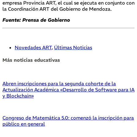
empresa Provincia ART, el cual se ejecuta en conjunto con
la Coordinación ART del Gobierno de Mendoza.
Fuente: Prensa de Gobierno
Novedades ART
,
Últimas Noticias
Más noticias educativas
Abren inscripciones para la segunda cohorte de la
Actualización Académica «Desarrollo de Software para IA
y Blockchain»
Congreso de Matemática 5.0: comenzó la inscripción para
público en general