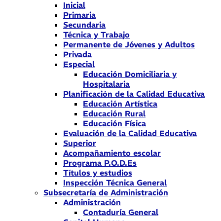
Inicial
Primaria
Secundaria
Técnica y Trabajo
Permanente de Jóvenes y Adultos
Privada
Especial
Educación Domiciliaria y
Hospitalaria
Planificación de la Calidad Educativa
Educación Artística
Educación Rural
Educación Física
Evaluación de la Calidad Educativa
Superior
Acompañamiento escolar
Programa P.O.D.Es
Títulos y estudios
Inspección Técnica General
Subsecretaría de Administración
Administración
Contaduría General