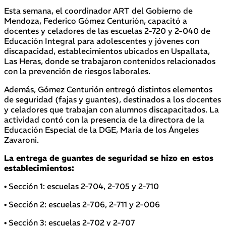
Esta semana, el coordinador ART del Gobierno de
Mendoza, Federico Gómez Centurión, capacitó a
docentes y celadores de las escuelas 2-720 y 2-040 de
Educación Integral para adolescentes y jóvenes con
discapacidad, establecimientos ubicados en Uspallata,
Las Heras, donde se trabajaron contenidos relacionados
con la prevención de riesgos laborales.
Además, Gómez Centurión entregó distintos elementos
de seguridad (fajas y guantes), destinados a los docentes
y celadores que trabajan con alumnos discapacitados. La
actividad contó con la presencia de la directora de la
Educación Especial de la DGE, María de los Ángeles
Zavaroni.
La entrega de guantes de seguridad se hizo en estos
establecimientos:
• Sección 1: escuelas 2-704, 2-705 y 2-710
• Sección 2: escuelas 2-706, 2-711 y 2-006
• Sección 3: escuelas 2-702 y 2-707