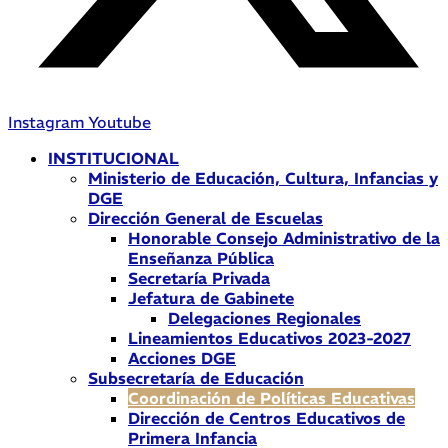
Instagram
Youtube
INSTITUCIONAL
Ministerio de Educación, Cultura, Infancias y
DGE
Dirección General de Escuelas
Honorable Consejo Administrativo de la
Enseñanza Pública
Secretaría Privada
Jefatura de Gabinete
Delegaciones Regionales
Lineamientos Educativos 2023-2027
Acciones DGE
Subsecretaría de Educación
Coordinación de Políticas Educativas
Dirección de Centros Educativos de
Primera Infancia