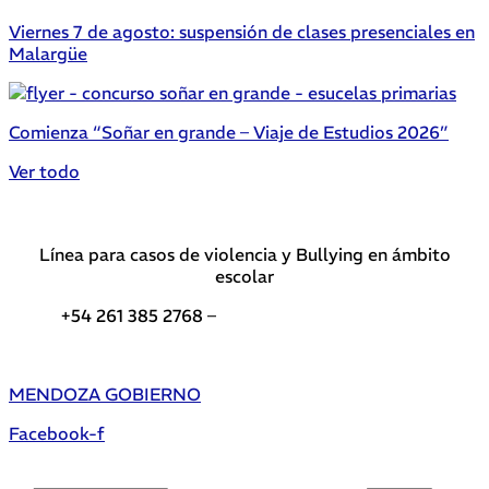
Viernes 7 de agosto: suspensión de clases presenciales en
Malargüe
Comienza “Soñar en grande – Viaje de Estudios 2026”
Ver todo
Línea para casos de violencia y Bullying en ámbito
escolar
+54 261 385 2768 –
Teléfonos de interés DGE
MENDOZA GOBIERNO
Facebook-f