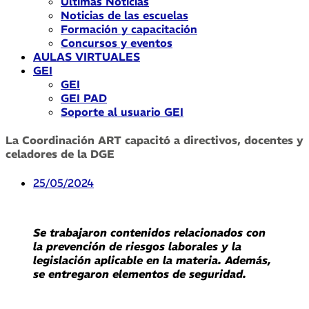
Últimas Noticias
Noticias de las escuelas
Formación y capacitación
Concursos y eventos
AULAS VIRTUALES
GEI
GEI
GEI PAD
Soporte al usuario GEI
La Coordinación ART capacitó a directivos, docentes y
celadores de la DGE
25/05/2024
Se trabajaron contenidos relacionados con
la prevención de riesgos laborales y la
legislación aplicable en la materia. Además,
se entregaron elementos de seguridad.