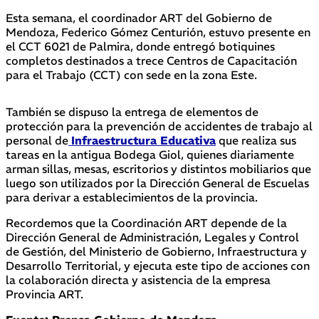
Esta semana, el coordinador ART del Gobierno de
Mendoza, Federico Gómez Centurión, estuvo presente en
el CCT 6021 de Palmira, donde entregó botiquines
completos destinados a trece Centros de Capacitación
para el Trabajo (CCT) con sede en la zona Este.
También se dispuso la entrega de elementos de
protección para la prevención de accidentes de trabajo al
personal de
Infraestructura Educativa
que realiza sus
tareas en la antigua Bodega Giol, quienes diariamente
arman sillas, mesas, escritorios y distintos mobiliarios que
luego son utilizados por la Dirección General de Escuelas
para derivar a establecimientos de la provincia.
Recordemos que la Coordinación ART depende de la
Dirección General de Administración, Legales y Control
de Gestión, del Ministerio de Gobierno, Infraestructura y
Desarrollo Territorial, y ejecuta este tipo de acciones con
la colaboración directa y asistencia de la empresa
Provincia ART.