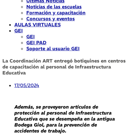
Últimas Noticias
Noticias de las escuelas
Formación y capacitación
Concursos y eventos
AULAS VIRTUALES
GEI
GEI
GEI PAD
Soporte al usuario GEI
La Coordinación ART entregó botiquines en centros
de capacitación al personal de Infraestructura
Educativa
17/05/2024
Además, se proveyeron artículos de
protección al personal de Infraestructura
Educativa que se desempeña en la antigua
Bodega Giol, para la prevención de
accidentes de trabajo.