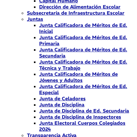
Capital Humano
Dirección de Alimentación Escolar
Subsecretaría de Infraestructura Escolar
Juntas
Junta Calificadora de Méritos de Ed.
Inicial
Junta Calificadora de Méritos de Ed.
Primaria
Junta Calificadora de Méritos de Ed.
Secundaria
Junta Calificadora de Méritos de Ed.
Técnica y Trabajo
Junta Calificadora de Méritos de
Jóvenes y Adultos
Junta Calificadora de Méritos de Ed.
Especial
Junta de Celadores
Junta de Disciplina
Junta de Disciplina de Ed. Secundaria
Junta de Disciplina de Inspectores
Junta Electoral Cuerpos Colegiados
2024
Transparencia Activa