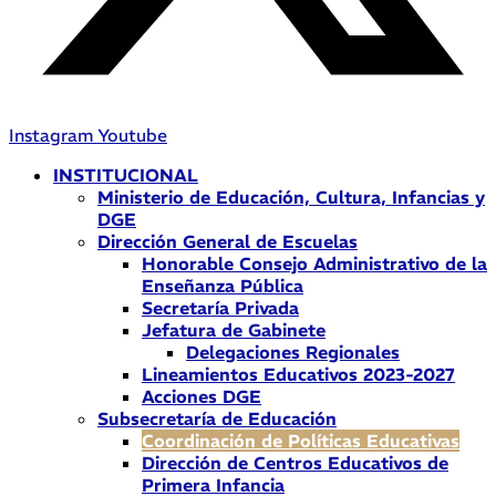
Instagram
Youtube
INSTITUCIONAL
Ministerio de Educación, Cultura, Infancias y
DGE
Dirección General de Escuelas
Honorable Consejo Administrativo de la
Enseñanza Pública
Secretaría Privada
Jefatura de Gabinete
Delegaciones Regionales
Lineamientos Educativos 2023-2027
Acciones DGE
Subsecretaría de Educación
Coordinación de Políticas Educativas
Dirección de Centros Educativos de
Primera Infancia