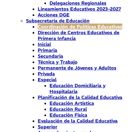
Delegaciones Regionales
Lineamientos Educativos 2023-2027
Acciones DGE
Subsecretaría de Educación
Coordinación de Políticas Educativas
Dirección de Centros Educativos de
Primera Infancia
Inicial
Primaria
Secundaria
Técnica y Trabajo
Permanente de Jóvenes y Adultos
Privada
Especial
Educación Domiciliaria y
Hospitalaria
Planificación de la Calidad Educativa
Educación Artística
Educación Rural
Educación Física
Evaluación de la Calidad Educativa
Superior