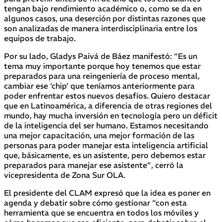
tengan bajo rendimiento académico o, como se da en
algunos casos, una deserción por distintas razones que
son analizadas de manera interdisciplinaria entre los
equipos de trabajo.
Por su lado, Gladys Paivá de Báez manifestó: “Es un
tema muy importante porque hoy tenemos que estar
preparados para una reingeniería de proceso mental,
cambiar ese ‘chip’ que teníamos anteriormente para
poder enfrentar estos nuevos desafíos. Quiero destacar
que en Latinoamérica, a diferencia de otras regiones del
mundo, hay mucha inversión en tecnología pero un déficit
de la inteligencia del ser humano. Estamos necesitando
una mejor capacitación, una mejor formación de las
personas para poder manejar esta inteligencia artificial
que, básicamente, es un asistente, pero debemos estar
preparados para manejar ese asistente”, cerró la
vicepresidenta de Zona Sur OLA.
El presidente del CLAM expresó que la idea es poner en
agenda y debatir sobre cómo gestionar “con esta
herramienta que se encuentra en todos los móviles y