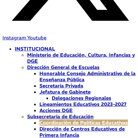
Instagram
Youtube
INSTITUCIONAL
Ministerio de Educación, Cultura, Infancias y
DGE
Dirección General de Escuelas
Honorable Consejo Administrativo de la
Enseñanza Pública
Secretaría Privada
Jefatura de Gabinete
Delegaciones Regionales
Lineamientos Educativos 2023-2027
Acciones DGE
Subsecretaría de Educación
Coordinación de Políticas Educativas
Dirección de Centros Educativos de
Primera Infancia