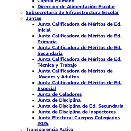
Capital Humano
Dirección de Alimentación Escolar
Subsecretaría de Infraestructura Escolar
Juntas
Junta Calificadora de Méritos de Ed.
Inicial
Junta Calificadora de Méritos de Ed.
Primaria
Junta Calificadora de Méritos de Ed.
Secundaria
Junta Calificadora de Méritos de Ed.
Técnica y Trabajo
Junta Calificadora de Méritos de
Jóvenes y Adultos
Junta Calificadora de Méritos de Ed.
Especial
Junta de Celadores
Junta de Disciplina
Junta de Disciplina de Ed. Secundaria
Junta de Disciplina de Inspectores
Junta Electoral Cuerpos Colegiados
2024
Transparencia Activa