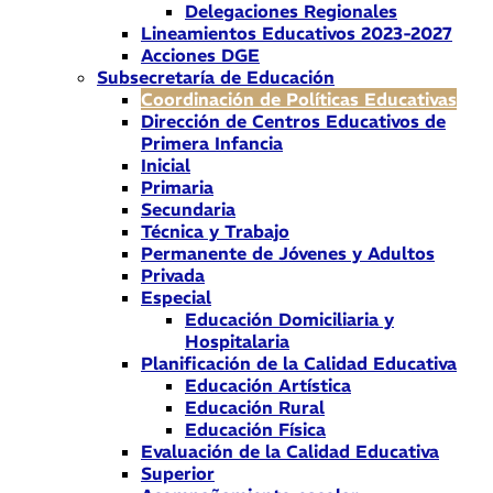
Delegaciones Regionales
Lineamientos Educativos 2023-2027
Acciones DGE
Subsecretaría de Educación
Coordinación de Políticas Educativas
Dirección de Centros Educativos de
Primera Infancia
Inicial
Primaria
Secundaria
Técnica y Trabajo
Permanente de Jóvenes y Adultos
Privada
Especial
Educación Domiciliaria y
Hospitalaria
Planificación de la Calidad Educativa
Educación Artística
Educación Rural
Educación Física
Evaluación de la Calidad Educativa
Superior