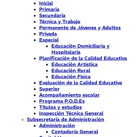
Inicial
Primaria
Secundaria
Técnica y Trabajo
Permanente de Jóvenes y Adultos
Privada
Especial
Educación Domiciliaria y
Hospitalaria
Planificación de la Calidad Educativa
Educación Artística
Educación Rural
Educación Física
Evaluación de la Calidad Educativa
Superior
Acompañamiento escolar
Programa P.O.D.Es
Títulos y estudios
Inspección Técnica General
Subsecretaría de Administración
Administración
Contaduría General