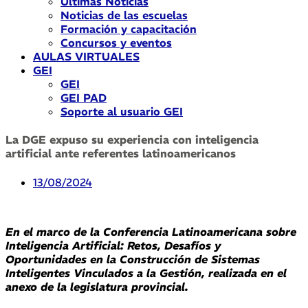
Últimas Noticias
Noticias de las escuelas
Formación y capacitación
Concursos y eventos
AULAS VIRTUALES
GEI
GEI
GEI PAD
Soporte al usuario GEI
La DGE expuso su experiencia con inteligencia
artificial ante referentes latinoamericanos
13/08/2024
En el marco de la Conferencia Latinoamericana sobre
Inteligencia Artificial: Retos, Desafíos y
Oportunidades en la Construcción de Sistemas
Inteligentes Vinculados a la Gestión, realizada en el
anexo de la legislatura provincial.