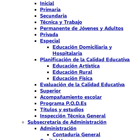
Inicial
Primaria
Secundaria
Técnica y Trabajo
Permanente de Jóvenes y Adultos
Privada
Especial
Educación Domiciliaria y
Hospitalaria
Planificación de la Calidad Educativa
Educación Artística
Educación Rural
Educación Física
Evaluación de la Calidad Educativa
Superior
Acompañamiento escolar
Programa P.O.D.Es
Títulos y estudios
Inspección Técnica General
Subsecretaría de Administración
Administración
Contaduría General