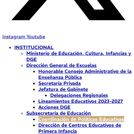
Instagram
Youtube
INSTITUCIONAL
Ministerio de Educación, Cultura, Infancias y
DGE
Dirección General de Escuelas
Honorable Consejo Administrativo de la
Enseñanza Pública
Secretaría Privada
Jefatura de Gabinete
Delegaciones Regionales
Lineamientos Educativos 2023-2027
Acciones DGE
Subsecretaría de Educación
Coordinación de Políticas Educativas
Dirección de Centros Educativos de
Primera Infancia