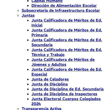
Capital Humano
Dirección de Alimentación Escolar
Subsecretaría de Infraestructura Escolar
Juntas
Junta Calificadora de Méritos de Ed.
Inicial
Junta Calificadora de Méritos de Ed.
Primaria
Junta Calificadora de Méritos de Ed.
Secundaria
Junta Calificadora de Méritos de Ed.
Técnica y Trabajo
Junta Calificadora de Méritos de
Jóvenes y Adultos
Junta Calificadora de Méritos de Ed.
Especial
Junta de Celadores
Junta de Disciplina
Junta de Disciplina de Ed. Secundaria
Junta de Disciplina de Inspectores
Junta Electoral Cuerpos Colegiados
2024
Transparencia Activa