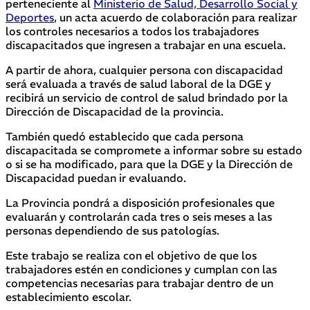
perteneciente al
Ministerio de Salud, Desarrollo Social y
Deportes
, un acta acuerdo de colaboración para realizar
los controles necesarios a todos los trabajadores
discapacitados que ingresen a trabajar en una escuela.
A partir de ahora, cualquier persona con discapacidad
será evaluada a través de salud laboral de la DGE y
recibirá un servicio de control de salud brindado por la
Dirección de Discapacidad de la provincia.
También quedó establecido que cada persona
discapacitada se compromete a informar sobre su estado
o si se ha modificado, para que la DGE y la Dirección de
Discapacidad puedan ir evaluando.
La Provincia pondrá a disposición profesionales que
evaluarán y controlarán cada tres o seis meses a las
personas dependiendo de sus patologías.
Este trabajo se realiza con el objetivo de que los
trabajadores estén en condiciones y cumplan con las
competencias necesarias para trabajar dentro de un
establecimiento escolar.