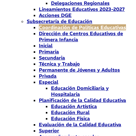
Delegaciones Regionales
Lineamientos Educativos 2023-2027
Acciones DGE
Subsecretaría de Educación
Coordinación de Políticas Educativas
Dirección de Centros Educativos de
Primera Infancia
Inicial
Primaria
Secundaria
Técnica y Trabajo
Permanente de Jóvenes y Adultos
Privada
Especial
Educación Domiciliaria y
Hospitalaria
Planificación de la Calidad Educativa
Educación Artística
Educación Rural
Educación Física
Evaluación de la Calidad Educativa
Superior