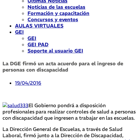
Últimas Noticias
Noticias de las escuelas
Formación y capacitación
Concursos y eventos
AULAS VIRTUALES
GEI
GEI
GEI PAD
Soporte al usuario GEI
La DGE firmó un acta acuerdo para el ingreso de
personas con discapacidad
19/04/2016
El Gobierno pondrá a disposición
profesionales para realizar controles de salud a personas
con discapacidad que ingresen a trabajar en las escuelas.
La Dirección General de Escuelas, a través de Salud
Laboral, firmó junto a la Dirección de Discapacidad,