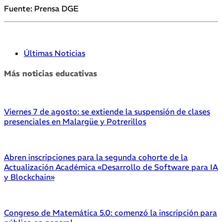
Fuente: Prensa DGE
Últimas Noticias
Más noticias educativas
Viernes 7 de agosto: se extiende la suspensión de clases
presenciales en Malargüe y Potrerillos
Abren inscripciones para la segunda cohorte de la
Actualización Académica «Desarrollo de Software para IA
y Blockchain»
Congreso de Matemática 5.0: comenzó la inscripción para