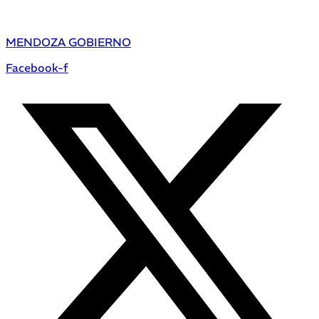
MENDOZA GOBIERNO
Facebook-f