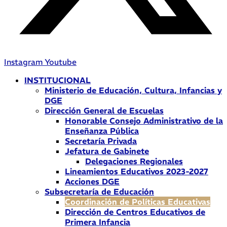
Instagram
Youtube
INSTITUCIONAL
Ministerio de Educación, Cultura, Infancias y
DGE
Dirección General de Escuelas
Honorable Consejo Administrativo de la
Enseñanza Pública
Secretaría Privada
Jefatura de Gabinete
Delegaciones Regionales
Lineamientos Educativos 2023-2027
Acciones DGE
Subsecretaría de Educación
Coordinación de Políticas Educativas
Dirección de Centros Educativos de
Primera Infancia