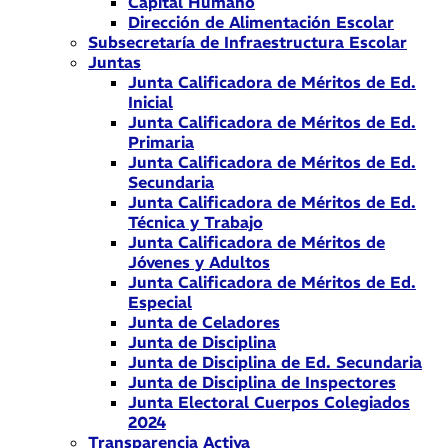
Capital Humano
Dirección de Alimentación Escolar
Subsecretaría de Infraestructura Escolar
Juntas
Junta Calificadora de Méritos de Ed.
Inicial
Junta Calificadora de Méritos de Ed.
Primaria
Junta Calificadora de Méritos de Ed.
Secundaria
Junta Calificadora de Méritos de Ed.
Técnica y Trabajo
Junta Calificadora de Méritos de
Jóvenes y Adultos
Junta Calificadora de Méritos de Ed.
Especial
Junta de Celadores
Junta de Disciplina
Junta de Disciplina de Ed. Secundaria
Junta de Disciplina de Inspectores
Junta Electoral Cuerpos Colegiados
2024
Transparencia Activa