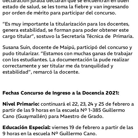
declaración jurada declaran que se encuentran en buen
estado de salud, se les toma la fiebre y van ingresando
por orden de mérito para participar del concurso.
“Es muy importante la titularización para los docentes,
genera estabilidad, se forman para poder obtener este
cargo titular”, sostuvo la Secretaria Técnica de Primaria.
Susana Suin, docente de Maipú, participó del concurso y
pudo titularizar. “Estamos con muchas ganas de trabajar
con los estudiantes. La documentación la pude realizar
correctamente y ser titular me da tranquilidad y
estabilidad”, remarcó la docente.
Fechas Concurso de Ingreso a la Docencia 2021:
Nivel Primario:
continuará el 22, 23, 24 y 25 de febrero a
partir de las 9 horas en la escuela Nº 1-385 Guillermo
Cano (Guaymallén) para Maestro de Grado.
Educación Especial:
viernes 19 de febrero a partir de las
9 horas en la escuela Nº Guillermo Cano.