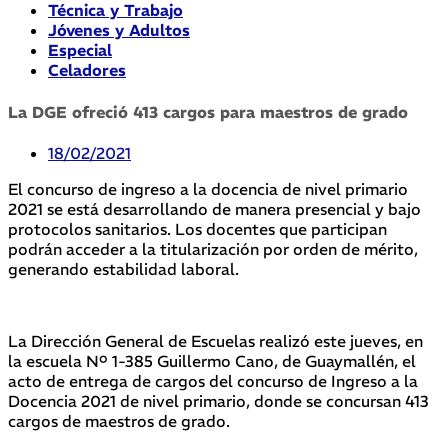
Técnica y Trabajo
Jóvenes y Adultos
Especial
Celadores
La DGE ofreció 413 cargos para maestros de grado
18/02/2021
El concurso de ingreso a la docencia de nivel primario
2021 se está desarrollando de manera presencial y bajo
protocolos sanitarios. Los docentes que participan
podrán acceder a la titularización por orden de mérito,
generando estabilidad laboral.
La Dirección General de Escuelas realizó este jueves, en
la escuela Nº 1-385 Guillermo Cano, de Guaymallén, el
acto de entrega de cargos del concurso de Ingreso a la
Docencia 2021 de nivel primario, donde se concursan 413
cargos de maestros de grado.