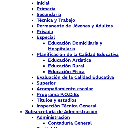
Inicial
Primaria
Secundaria
Técnica y Trabajo
Permanente de Jóvenes y Adultos
Privada
Especial
Educación Domiciliaria y
Hospitalaria
Planificación de la Calidad Educativa
Educación Artística
Educación Rural
Educación Física
Evaluación de la Calidad Educativa
Superior
Acompañamiento escolar
Programa P.O.D.Es
Títulos y estudios
Inspección Técnica General
Subsecretaría de Administración
Administración
Contaduría General