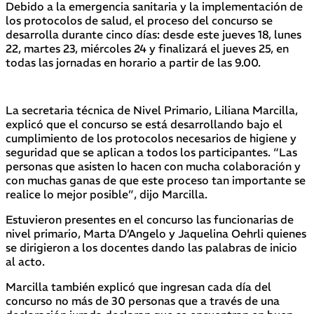
Debido a la emergencia sanitaria y la implementación de
los protocolos de salud, el proceso del concurso se
desarrolla durante cinco días: desde este jueves 18, lunes
22, martes 23, miércoles 24 y finalizará el jueves 25, en
todas las jornadas en horario a partir de las 9.00.
La secretaria técnica de Nivel Primario, Liliana Marcilla,
explicó que el concurso se está desarrollando bajo el
cumplimiento de los protocolos necesarios de higiene y
seguridad que se aplican a todos los participantes. “Las
personas que asisten lo hacen con mucha colaboración y
con muchas ganas de que este proceso tan importante se
realice lo mejor posible”, dijo Marcilla.
Estuvieron presentes en el concurso las funcionarias de
nivel primario, Marta D’Angelo y Jaquelina Oehrli quienes
se dirigieron a los docentes dando las palabras de inicio
al acto.
Marcilla también explicó que ingresan cada día del
concurso no más de 30 personas que a través de una