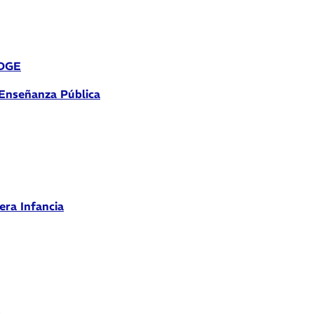
 DGE
 Enseñanza Pública
era Infancia