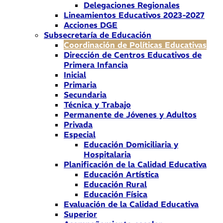
Delegaciones Regionales
Lineamientos Educativos 2023-2027
Acciones DGE
Subsecretaría de Educación
Coordinación de Políticas Educativas
Dirección de Centros Educativos de
Primera Infancia
Inicial
Primaria
Secundaria
Técnica y Trabajo
Permanente de Jóvenes y Adultos
Privada
Especial
Educación Domiciliaria y
Hospitalaria
Planificación de la Calidad Educativa
Educación Artística
Educación Rural
Educación Física
Evaluación de la Calidad Educativa
Superior