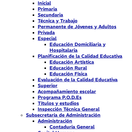
Inicial
Primaria
Secundaria
Técnica y Trabajo
Permanente de Jóvenes y Adultos
Privada
Especial
Educación Domiciliaria y
Hospitalaria
Planificación de la Calidad Educativa
Educación Artística
Educación Rural
Educación Física
Evaluación de la Calidad Educativa
Superior
Acompañamiento escolar
Programa P.O.D.Es
Títulos y estudios
Inspección Técnica General
Subsecretaría de Administración
Administración
Contaduría General