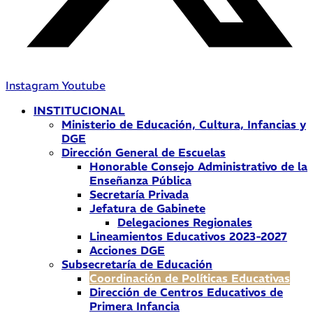
Instagram
Youtube
INSTITUCIONAL
Ministerio de Educación, Cultura, Infancias y
DGE
Dirección General de Escuelas
Honorable Consejo Administrativo de la
Enseñanza Pública
Secretaría Privada
Jefatura de Gabinete
Delegaciones Regionales
Lineamientos Educativos 2023-2027
Acciones DGE
Subsecretaría de Educación
Coordinación de Políticas Educativas
Dirección de Centros Educativos de
Primera Infancia