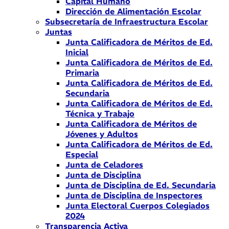
Capital Humano
Dirección de Alimentación Escolar
Subsecretaría de Infraestructura Escolar
Juntas
Junta Calificadora de Méritos de Ed.
Inicial
Junta Calificadora de Méritos de Ed.
Primaria
Junta Calificadora de Méritos de Ed.
Secundaria
Junta Calificadora de Méritos de Ed.
Técnica y Trabajo
Junta Calificadora de Méritos de
Jóvenes y Adultos
Junta Calificadora de Méritos de Ed.
Especial
Junta de Celadores
Junta de Disciplina
Junta de Disciplina de Ed. Secundaria
Junta de Disciplina de Inspectores
Junta Electoral Cuerpos Colegiados
2024
Transparencia Activa