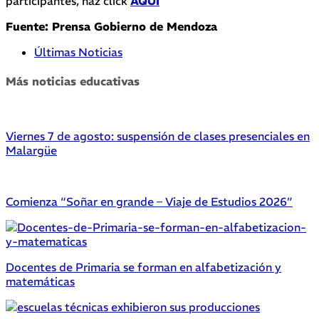
participantes, haz click
AQUÍ
Fuente: Prensa Gobierno de Mendoza
Últimas Noticias
Más noticias educativas
Viernes 7 de agosto: suspensión de clases presenciales en
Malargüe
Comienza “Soñar en grande – Viaje de Estudios 2026”
Docentes de Primaria se forman en alfabetización y
matemáticas