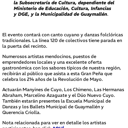
la Subsecretaría de Cultura, dependiente del
Ministerio de Educación, Cultura, Infancias
y DGE, y la Municipalidad de Guaymallén
.
El evento contará con canto cuyano y danzas folclóricas
tradicionales. La línea 120 de colectivos tiene parada en
la puerta del recinto.
Numerosos artistas mendocinos, puestos de
emprendedores locales y una excelente oferta
gastronómica con los sabores típicos de nuestra región,
recibirán al público que asista a esta Gran Peña que
celebra los 214 años de la Revolución de Mayo.
Actuarán Manyines de Cuyo, Los Chimeno, Las Hermanas
Abraham, Marcelino Azaguate y el Dúo Nuevo Cuyo.
También estarán presentes la Escuela Municipal de
Danzas y los Ballets Municipal de Guaymallén y
Querencia Criolla.
Nota relacionada para ver en detalle los artistas