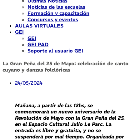
Últimas Noticias
Noticias de las escuelas
Formación y capacitación
Concursos y eventos
AULAS VIRTUALES
GEI
GEI
GEI PAD
Soporte al usuario GEI
La Gran Peña del 25 de Mayo: celebración de canto
cuyano y danzas folclóricas
24/05/2024
Mañana, a partir de las 12hs, se
conmemorará un nuevo aniversario de la
Revolución de Mayo con la Gran Peña del 25,
en el Espacio Cultural Julio Le Parc. La
entrada es libre y gratuita, y no se
suspenderá por mal tiempo. Organizada por