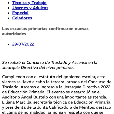
Técnica y Trabajo
Jóvenes y Adultos
Especial
Celadores
Las escuelas primarias confirmaron nuevas
autoridades
29/07/2022
Se realizó el Concurso de Traslado y Ascenso en la
Jerarquía Directiva del nivel primario.
Cumpliendo con el estatuto del gobierno escolar, este
viernes se llevó a cabo la tercera jornada del Concurso de
Traslado, Ascenso e Ingreso a la Jerarquía Directiva 2022
de Educación Primaria. El evento se desarrolló en el
Auditorio Ángel Bustelo con una importante asistencia.
Liliana Marcilla, secretaria técnica de Educación Primaria
y presidenta de la Junta Calificadora de Méritos, destacó
el clima de normalidad, armonía y respeto con que se