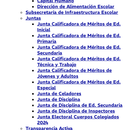
Capital Humano
Dirección de Alimentación Escolar
Subsecretaría de Infraestructura Escolar
Juntas
Junta Calificadora de Méritos de Ed.
Inicial
Junta Calificadora de Méritos de Ed.
Primaria
Junta Calificadora de Méritos de Ed.
Secundaria
Junta Calificadora de Méritos de Ed.
Técnica y Trabajo
Junta Calificadora de Méritos de
Jóvenes y Adultos
Junta Calificadora de Méritos de Ed.
Especial
Junta de Celadores
Junta de Disciplina
Junta de Disciplina de Ed. Secundaria
Junta de Disciplina de Inspectores
Junta Electoral Cuerpos Colegiados
2024
Transparencia Activa