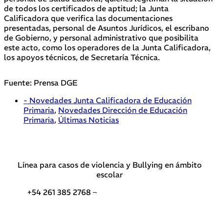
de todos los certificados de aptitud; la Junta
Calificadora que verifica las documentaciones
presentadas, personal de Asuntos Jurídicos, el escribano
de Gobierno, y personal administrativo que posibilita
este acto, como los operadores de la Junta Calificadora,
los apoyos técnicos, de Secretaría Técnica.
Fuente: Prensa DGE
- Novedades Junta Calificadora de Educación
Primaria
,
Novedades Dirección de Educación
Primaria
,
Últimas Noticias
Línea para casos de violencia y Bullying en ámbito
escolar
+54 261 385 2768 –
Teléfonos de interés DGE