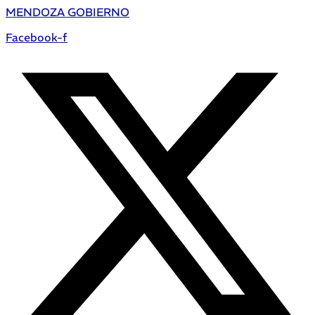
MENDOZA GOBIERNO
Facebook-f