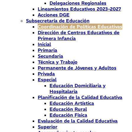
Delegaciones Regionales
Lineamientos Educativos 2023-2027
Acciones DGE
Subsecretaría de Educación
Coordinación de Políticas Educativas
Dirección de Centros Educativos de
Primera Infancia
Inicial
Primaria
Secundaria
Técnica y Trabajo
Permanente de Jóvenes y Adultos
Privada
Especial
Educación Domiciliaria y
Hospitalaria
Planificación de la Calidad Educativa
Educación Artística
Educación Rural
Educación Física
Evaluación de la Calidad Educativa
Superior