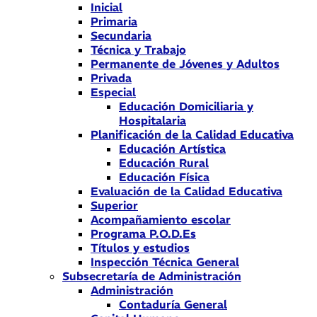
Inicial
Primaria
Secundaria
Técnica y Trabajo
Permanente de Jóvenes y Adultos
Privada
Especial
Educación Domiciliaria y
Hospitalaria
Planificación de la Calidad Educativa
Educación Artística
Educación Rural
Educación Física
Evaluación de la Calidad Educativa
Superior
Acompañamiento escolar
Programa P.O.D.Es
Títulos y estudios
Inspección Técnica General
Subsecretaría de Administración
Administración
Contaduría General