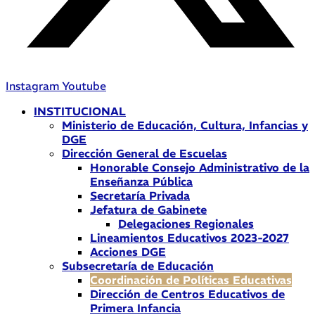
Instagram
Youtube
INSTITUCIONAL
Ministerio de Educación, Cultura, Infancias y
DGE
Dirección General de Escuelas
Honorable Consejo Administrativo de la
Enseñanza Pública
Secretaría Privada
Jefatura de Gabinete
Delegaciones Regionales
Lineamientos Educativos 2023-2027
Acciones DGE
Subsecretaría de Educación
Coordinación de Políticas Educativas
Dirección de Centros Educativos de
Primera Infancia