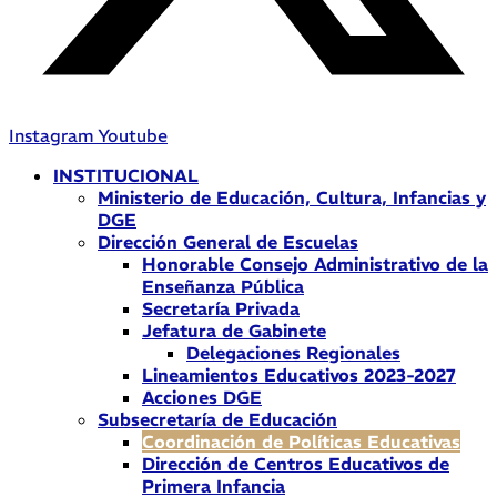
Instagram
Youtube
INSTITUCIONAL
Ministerio de Educación, Cultura, Infancias y
DGE
Dirección General de Escuelas
Honorable Consejo Administrativo de la
Enseñanza Pública
Secretaría Privada
Jefatura de Gabinete
Delegaciones Regionales
Lineamientos Educativos 2023-2027
Acciones DGE
Subsecretaría de Educación
Coordinación de Políticas Educativas
Dirección de Centros Educativos de
Primera Infancia