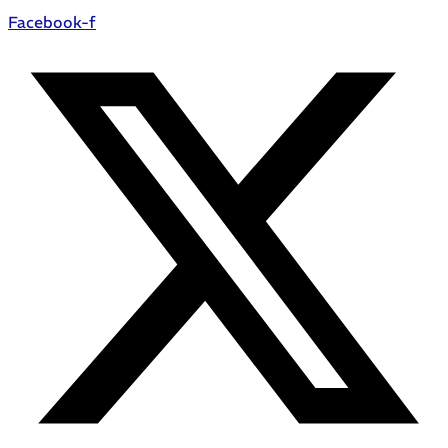
Facebook-f