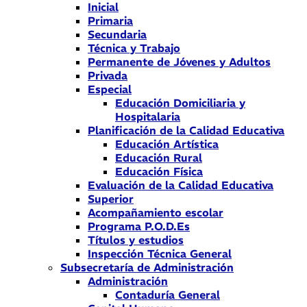
Inicial
Primaria
Secundaria
Técnica y Trabajo
Permanente de Jóvenes y Adultos
Privada
Especial
Educación Domiciliaria y
Hospitalaria
Planificación de la Calidad Educativa
Educación Artística
Educación Rural
Educación Física
Evaluación de la Calidad Educativa
Superior
Acompañamiento escolar
Programa P.O.D.Es
Títulos y estudios
Inspección Técnica General
Subsecretaría de Administración
Administración
Contaduría General