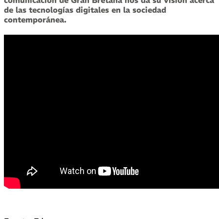
de las tecnologías digitales en la sociedad
contemporánea.