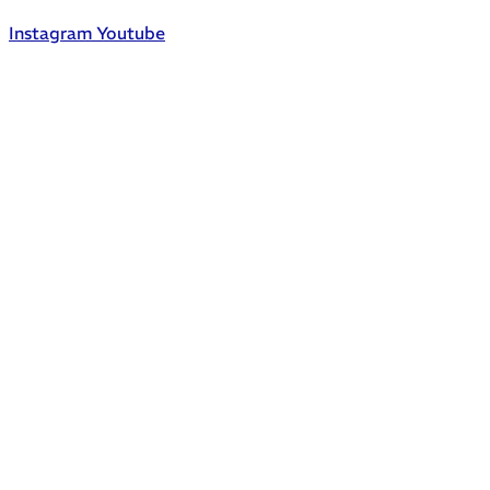
Instagram
Youtube