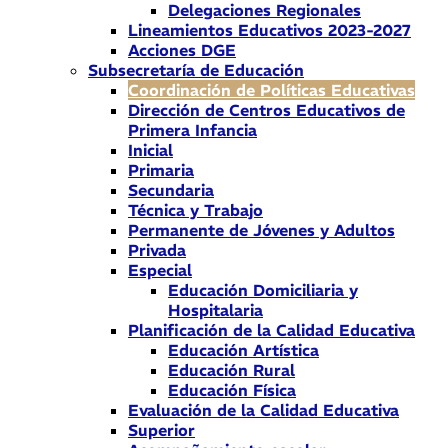
Delegaciones Regionales
Lineamientos Educativos 2023-2027
Acciones DGE
Subsecretaría de Educación
Coordinación de Políticas Educativas
Dirección de Centros Educativos de
Primera Infancia
Inicial
Primaria
Secundaria
Técnica y Trabajo
Permanente de Jóvenes y Adultos
Privada
Especial
Educación Domiciliaria y
Hospitalaria
Planificación de la Calidad Educativa
Educación Artística
Educación Rural
Educación Física
Evaluación de la Calidad Educativa
Superior