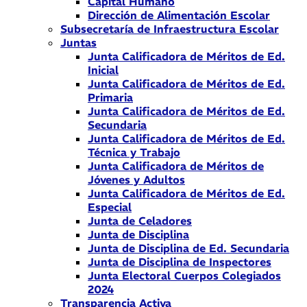
Capital Humano
Dirección de Alimentación Escolar
Subsecretaría de Infraestructura Escolar
Juntas
Junta Calificadora de Méritos de Ed.
Inicial
Junta Calificadora de Méritos de Ed.
Primaria
Junta Calificadora de Méritos de Ed.
Secundaria
Junta Calificadora de Méritos de Ed.
Técnica y Trabajo
Junta Calificadora de Méritos de
Jóvenes y Adultos
Junta Calificadora de Méritos de Ed.
Especial
Junta de Celadores
Junta de Disciplina
Junta de Disciplina de Ed. Secundaria
Junta de Disciplina de Inspectores
Junta Electoral Cuerpos Colegiados
2024
Transparencia Activa