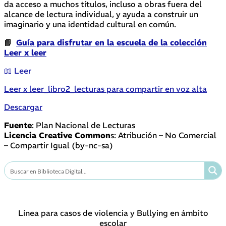
da acceso a muchos títulos, incluso a obras fuera del
alcance de lectura individual, y ayuda a construir un
imaginario y una identidad cultural en común.
📘
Guía para disfrutar en la escuela de la colección
Leer x leer
📖 Leer
Leer x leer_libro2_lecturas para compartir en voz alta
Descargar
Fuente
: Plan Nacional de Lecturas
Licencia Creative Common
s: Atribución – No Comercial
– Compartir Igual (by-nc-sa)
Línea para casos de violencia y Bullying en ámbito
escolar