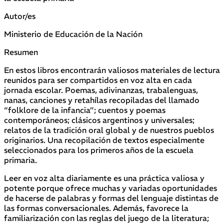
Autor/es
Ministerio de Educación de la Nación
Resumen
En estos libros encontrarán valiosos materiales de lectura
reunidos para ser compartidos en voz alta en cada
jornada escolar. Poemas, adivinanzas, trabalenguas,
nanas, canciones y retahílas recopiladas del llamado
“folklore de la infancia”; cuentos y poemas
contemporáneos; clásicos argentinos y universales;
relatos de la tradición oral global y de nuestros pueblos
originarios. Una recopilación de textos especialmente
seleccionados para los primeros años de la escuela
primaria.
Leer en voz alta diariamente es una práctica valiosa y
potente porque ofrece muchas y variadas oportunidades
de hacerse de palabras y formas del lenguaje distintas de
las formas conversacionales. Además, favorece la
familiarización con las reglas del juego de la literatura;