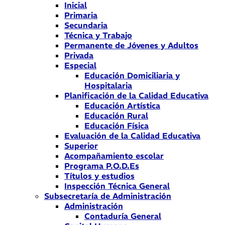
Inicial
Primaria
Secundaria
Técnica y Trabajo
Permanente de Jóvenes y Adultos
Privada
Especial
Educación Domiciliaria y
Hospitalaria
Planificación de la Calidad Educativa
Educación Artística
Educación Rural
Educación Física
Evaluación de la Calidad Educativa
Superior
Acompañamiento escolar
Programa P.O.D.Es
Títulos y estudios
Inspección Técnica General
Subsecretaría de Administración
Administración
Contaduría General