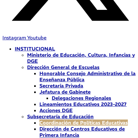
Instagram
Youtube
INSTITUCIONAL
Ministerio de Educación, Cultura, Infancias y
DGE
Dirección General de Escuelas
Honorable Consejo Administrativo de la
Enseñanza Pública
Secretaría Privada
Jefatura de Gabinete
Delegaciones Regionales
Lineamientos Educativos 2023-2027
Acciones DGE
Subsecretaría de Educación
Coordinación de Políticas Educativas
Dirección de Centros Educativos de
Primera Infancia