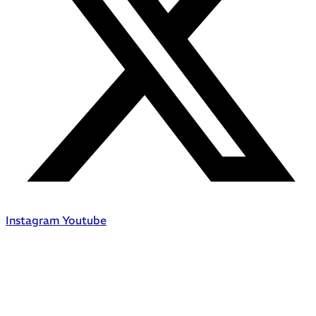
Instagram
Youtube