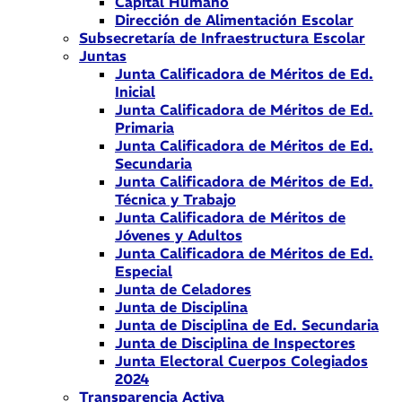
Capital Humano
Dirección de Alimentación Escolar
Subsecretaría de Infraestructura Escolar
Juntas
Junta Calificadora de Méritos de Ed.
Inicial
Junta Calificadora de Méritos de Ed.
Primaria
Junta Calificadora de Méritos de Ed.
Secundaria
Junta Calificadora de Méritos de Ed.
Técnica y Trabajo
Junta Calificadora de Méritos de
Jóvenes y Adultos
Junta Calificadora de Méritos de Ed.
Especial
Junta de Celadores
Junta de Disciplina
Junta de Disciplina de Ed. Secundaria
Junta de Disciplina de Inspectores
Junta Electoral Cuerpos Colegiados
2024
Transparencia Activa