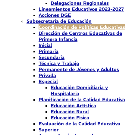
Delegaciones Regionales
Lineamientos Educativos 2023-2027
Acciones DGE
Subsecretaría de Educación
Coordinación de Políticas Educativas
Dirección de Centros Educativos de
Primera Infancia
Inicial
Primaria
Secundaria
Técnica y Trabajo
Permanente de Jóvenes y Adultos
Privada
Especial
Educación Domiciliaria y
Hospitalaria
Planificación de la Calidad Educativa
Educación Artística
Educación Rural
Educación Física
Evaluación de la Calidad Educativa
Superior