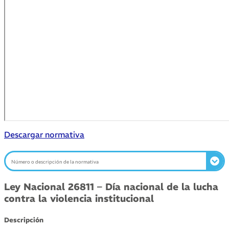
Descargar normativa
Ley Nacional 26811 – Día nacional de la lucha
contra la violencia institucional
Descripción