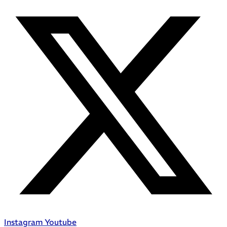
Instagram
Youtube