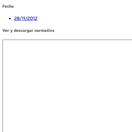
Fecha
28/11/2012
Ver y descargar normativa