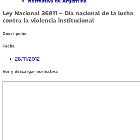
Normativa de Argentina
Ley Nacional 26811 – Día nacional de la lucha
contra la violencia institucional
Descripción
Fecha
28/11/2012
Ver y descargar normativa