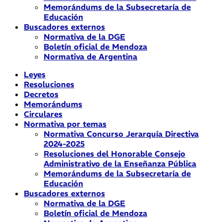
Memorándums de la Subsecretaría de
Educación
Buscadores externos
Normativa de la DGE
Boletín oficial de Mendoza
Normativa de Argentina
Leyes
Resoluciones
Decretos
Memorándums
Circulares
Normativa por temas
Normativa Concurso Jerarquía Directiva
2024-2025
Resoluciones del Honorable Consejo
Administrativo de la Enseñanza Pública
Memorándums de la Subsecretaría de
Educación
Buscadores externos
Normativa de la DGE
Boletín oficial de Mendoza