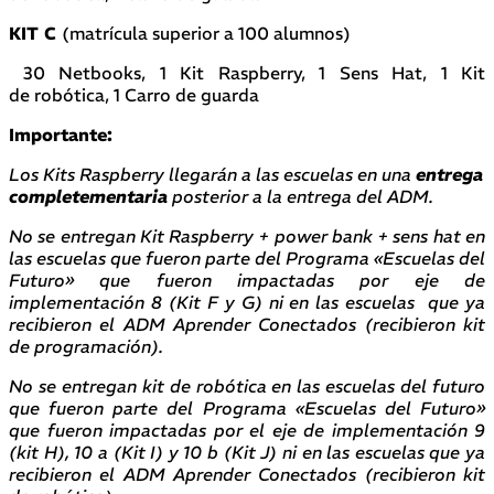
KIT C
(matrícula superior a 100 alumnos)
30 Netbooks, 1 Kit Raspberry, 1 Sens Hat, 1 Kit
de robótica, 1 Carro de guarda
Importante:
Los Kits Raspberry llegarán a las escuelas en una
entrega
completementaria
posterior a la entrega del ADM.
No se entregan Kit Raspberry + power bank + sens hat en
las escuelas que fueron parte del Programa «Escuelas del
Futuro» que fueron impactadas por eje de
implementación 8 (Kit F y G) ni en las escuelas que ya
recibieron el ADM Aprender Conectados (recibieron kit
de programación).
No se entregan kit de robótica en las escuelas del futuro
que fueron parte del Programa «Escuelas del Futuro»
que fueron impactadas por el eje de implementación 9
(kit H), 10 a (Kit I) y 10 b (Kit J) ni en las escuelas que ya
recibieron el ADM Aprender Conectados (recibieron kit