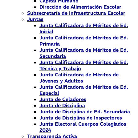
Capital Humano
Dirección de Alimentación Escolar
Subsecretaría de Infraestructura Escolar
Juntas
Junta Calificadora de Méritos de Ed.
Inicial
Junta Calificadora de Méritos de Ed.
Primaria
Junta Calificadora de Méritos de Ed.
Secundaria
Junta Calificadora de Méritos de Ed.
Técnica y Trabajo
Junta Calificadora de Méritos de
Jóvenes y Adultos
Junta Calificadora de Méritos de Ed.
Especial
Junta de Celadores
Junta de Disciplina
Junta de Disciplina de Ed. Secundaria
Junta de Disciplina de Inspectores
Junta Electoral Cuerpos Colegiados
2024
Transparencia Activa