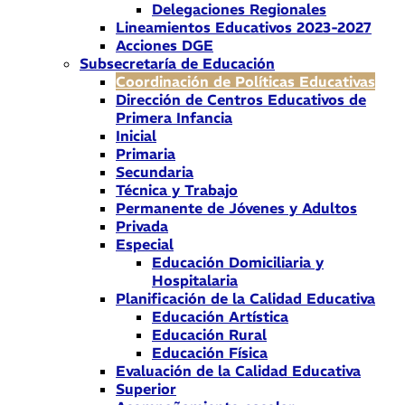
Delegaciones Regionales
Lineamientos Educativos 2023-2027
Acciones DGE
Subsecretaría de Educación
Coordinación de Políticas Educativas
Dirección de Centros Educativos de
Primera Infancia
Inicial
Primaria
Secundaria
Técnica y Trabajo
Permanente de Jóvenes y Adultos
Privada
Especial
Educación Domiciliaria y
Hospitalaria
Planificación de la Calidad Educativa
Educación Artística
Educación Rural
Educación Física
Evaluación de la Calidad Educativa
Superior