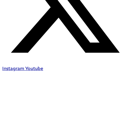
Instagram
Youtube