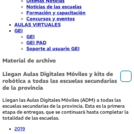
Últimas Noticias
Noticias de las escuelas
Formación y capacitación
Concursos y eventos
AULAS VIRTUALES
GEI
GEI
GEI PAD
Soporte al usuario GEI
Material de archivo
Llegan Aulas Digitales Móviles y kits de
robótica a todas las escuelas secundarias
de la provincia
Llegan las Aulas Digitales Móviles (ADM) a todas las
escuelas secundarias de la provincia. Esta es la primera
etapa de entregas, que se continuará hasta completar la
totalidad de las escuelas.
2019