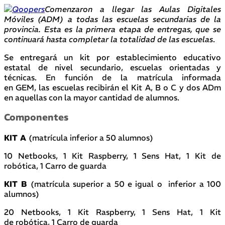
Comenzaron a llegar las Aulas Digitales
Móviles (ADM) a todas las escuelas secundarias de la
provincia. Esta es la primera etapa de entregas, que se
continuará hasta completar la totalidad de las escuelas
.
Se entregará un kit por establecimiento educativo
estatal de nivel secundario, escuelas orientadas y
técnicas. En función de la matrícula informada
en GEM, las escuelas recibirán el Kit A, B o C y dos ADm
en aquellas con la mayor cantidad de alumnos.
Componentes
KIT A
(matrícula inferior a 50 alumnos)
10 Netbooks, 1 Kit Raspberry, 1 Sens Hat, 1 Kit de
robótica, 1 Carro de guarda
KIT B
(matrícula superior a 50 e igual o inferior a 100
alumnos)
20 Netbooks, 1 Kit Raspberry, 1 Sens Hat, 1 Kit
de robótica, 1 Carro de guarda