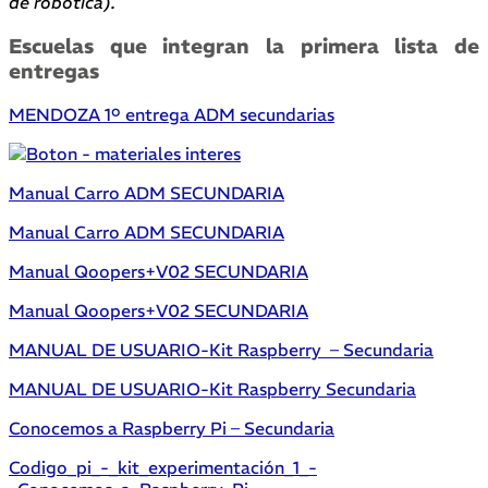
de robótica).
Escuelas que integran la primera lista de
entregas
MENDOZA 1º entrega ADM secundarias
Manual Carro ADM SECUNDARIA
Manual Carro ADM SECUNDARIA
Manual Qoopers+V02 SECUNDARIA
Manual Qoopers+V02 SECUNDARIA
MANUAL DE USUARIO-Kit Raspberry – Secundaria
MANUAL DE USUARIO-Kit Raspberry Secundaria
Conocemos a Raspberry Pi – Secundaria
Codigo_pi_-_kit_experimentación_1_-