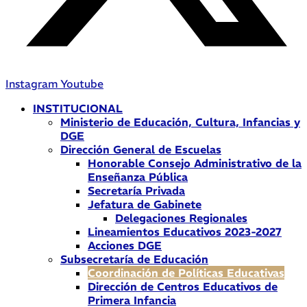
Instagram
Youtube
INSTITUCIONAL
Ministerio de Educación, Cultura, Infancias y
DGE
Dirección General de Escuelas
Honorable Consejo Administrativo de la
Enseñanza Pública
Secretaría Privada
Jefatura de Gabinete
Delegaciones Regionales
Lineamientos Educativos 2023-2027
Acciones DGE
Subsecretaría de Educación
Coordinación de Políticas Educativas
Dirección de Centros Educativos de
Primera Infancia