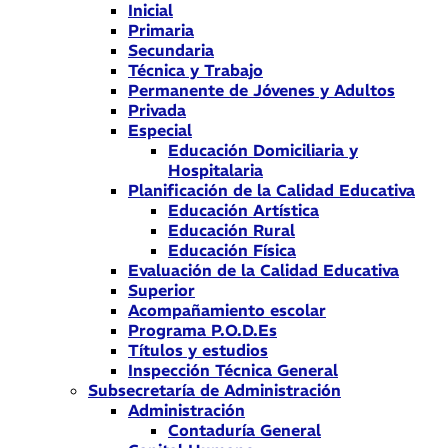
Inicial
Primaria
Secundaria
Técnica y Trabajo
Permanente de Jóvenes y Adultos
Privada
Especial
Educación Domiciliaria y
Hospitalaria
Planificación de la Calidad Educativa
Educación Artística
Educación Rural
Educación Física
Evaluación de la Calidad Educativa
Superior
Acompañamiento escolar
Programa P.O.D.Es
Títulos y estudios
Inspección Técnica General
Subsecretaría de Administración
Administración
Contaduría General