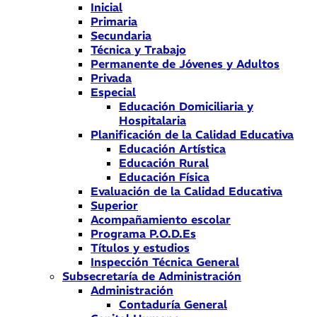
Inicial
Primaria
Secundaria
Técnica y Trabajo
Permanente de Jóvenes y Adultos
Privada
Especial
Educación Domiciliaria y
Hospitalaria
Planificación de la Calidad Educativa
Educación Artística
Educación Rural
Educación Física
Evaluación de la Calidad Educativa
Superior
Acompañamiento escolar
Programa P.O.D.Es
Títulos y estudios
Inspección Técnica General
Subsecretaría de Administración
Administración
Contaduría General