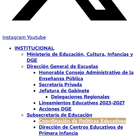
Instagram
Youtube
INSTITUCIONAL
Ministerio de Educación, Cultura, Infancias y
DGE
Dirección General de Escuelas
Honorable Consejo Administrativo de la
Enseñanza Pública
Secretaría Privada
Jefatura de Gabinete
Delegaciones Regionales
Lineamientos Educativos 2023-2027
Acciones DGE
Subsecretaría de Educación
Coordinación de Políticas Educativas
Dirección de Centros Educativos de
Primera Infancia