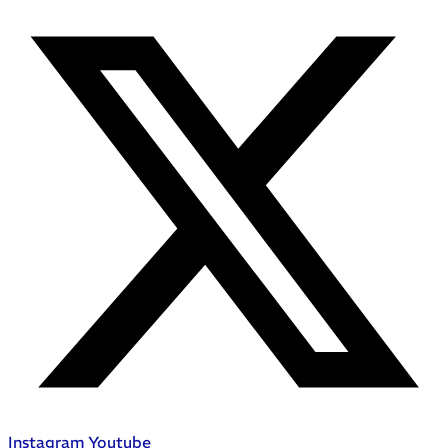
Instagram
Youtube