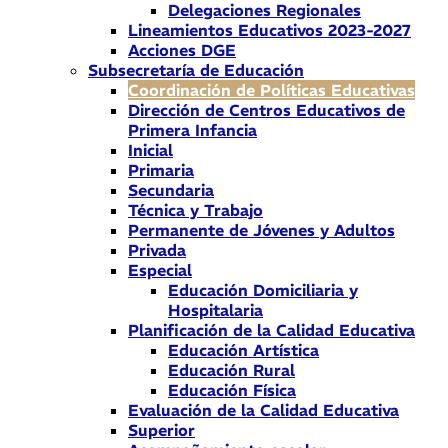
Delegaciones Regionales
Lineamientos Educativos 2023-2027
Acciones DGE
Subsecretaría de Educación
Coordinación de Políticas Educativas
Dirección de Centros Educativos de
Primera Infancia
Inicial
Primaria
Secundaria
Técnica y Trabajo
Permanente de Jóvenes y Adultos
Privada
Especial
Educación Domiciliaria y
Hospitalaria
Planificación de la Calidad Educativa
Educación Artística
Educación Rural
Educación Física
Evaluación de la Calidad Educativa
Superior