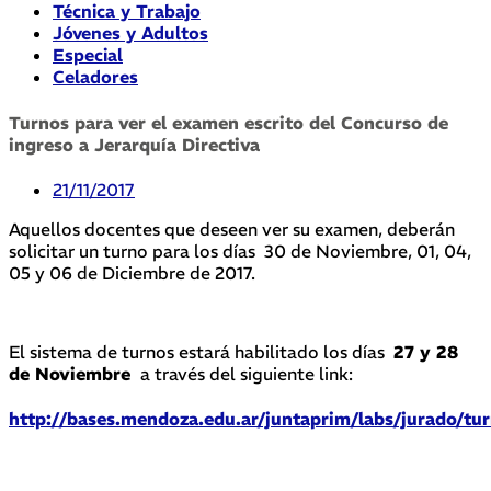
Técnica y Trabajo
Jóvenes y Adultos
Especial
Celadores
Turnos para ver el examen escrito del Concurso de
ingreso a Jerarquía Directiva
21/11/2017
Aquellos docentes que deseen ver su examen, deberán
solicitar un turno para los días 30 de Noviembre, 01, 04,
05 y 06 de Diciembre de 2017.
El sistema de turnos estará habilitado los días
27 y 28
de Noviembre
a través del siguiente link:
http://bases.mendoza.edu.ar/juntaprim/labs/jurado/tu