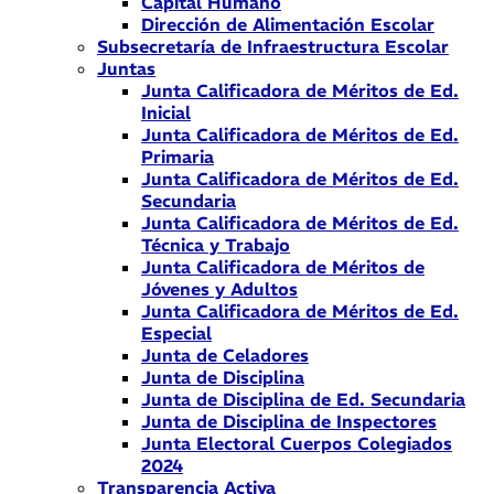
Capital Humano
Dirección de Alimentación Escolar
Subsecretaría de Infraestructura Escolar
Juntas
Junta Calificadora de Méritos de Ed.
Inicial
Junta Calificadora de Méritos de Ed.
Primaria
Junta Calificadora de Méritos de Ed.
Secundaria
Junta Calificadora de Méritos de Ed.
Técnica y Trabajo
Junta Calificadora de Méritos de
Jóvenes y Adultos
Junta Calificadora de Méritos de Ed.
Especial
Junta de Celadores
Junta de Disciplina
Junta de Disciplina de Ed. Secundaria
Junta de Disciplina de Inspectores
Junta Electoral Cuerpos Colegiados
2024
Transparencia Activa