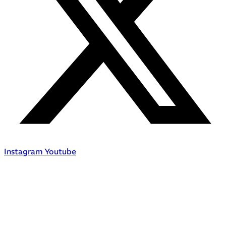
Instagram
Youtube