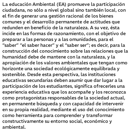
La educación Ambiental (EA) promueve la participación
ciudadana, no sólo a nivel global sino también local, con
el fin de generar una gestión racional de los bienes
comunes y el desarrollo permanente de actitudes que
redunden en beneficio de la naturaleza. A su vez, ésta
incide en las formas de razonamiento, con el objetivo de
preparar a las personas y a las omunidades, para el
“saber” “el saber hacer” y el “saber ser”; es decir, para la
construcción del conocimiento sobre las relaciones que la
humanidad debe de mantene con la naturaleza, y la
apropiación de los valores ambientales que tengan como
horizonte una sociedad ecológicamente equilibrada y
sostenible. Desde esta perspectiva, las instituciones
educativas secundarias deben asumir que dar lugar a la
participación de los estudiantes, significa ofrecerles una
experiencia educativa que los acompañe y los reconozca
como protagonistas responsables de la sociedad actual,
en permanente búsqueda y con capacidad de intervenir
en su propia realidad, mediante el uso del conocimiento
como herramienta para comprender y transformar
constructivamente su entorno social, económico y
ambiental.