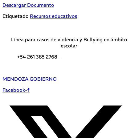
Descargar Documento
Etiquetado
Recursos educativos
Línea para casos de violencia y Bullying en ámbito
escolar
+54 261 385 2768 –
Teléfonos de interés DGE
MENDOZA GOBIERNO
Facebook-f