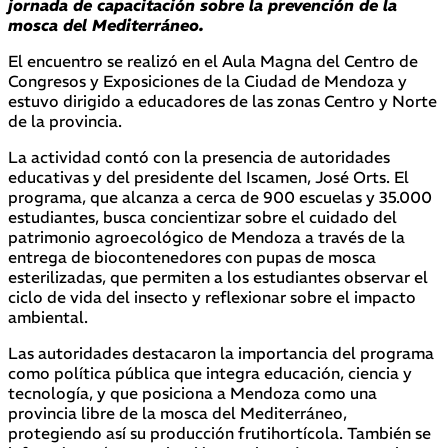
jornada de capacitación sobre la prevención de la
mosca del Mediterráneo.
El encuentro se realizó en el Aula Magna del Centro de
Congresos y Exposiciones de la Ciudad de Mendoza y
estuvo dirigido a educadores de las zonas Centro y Norte
de la provincia.
La actividad contó con la presencia de autoridades
educativas y del presidente del Iscamen, José Orts. El
programa, que alcanza a cerca de 900 escuelas y 35.000
estudiantes, busca concientizar sobre el cuidado del
patrimonio agroecológico de Mendoza a través de la
entrega de biocontenedores con pupas de mosca
esterilizadas, que permiten a los estudiantes observar el
ciclo de vida del insecto y reflexionar sobre el impacto
ambiental.
Las autoridades destacaron la importancia del programa
como política pública que integra educación, ciencia y
tecnología, y que posiciona a Mendoza como una
provincia libre de la mosca del Mediterráneo,
protegiendo así su producción frutihortícola. También se