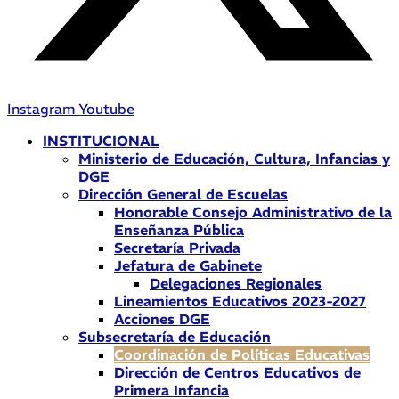
Instagram
Youtube
INSTITUCIONAL
Ministerio de Educación, Cultura, Infancias y
DGE
Dirección General de Escuelas
Honorable Consejo Administrativo de la
Enseñanza Pública
Secretaría Privada
Jefatura de Gabinete
Delegaciones Regionales
Lineamientos Educativos 2023-2027
Acciones DGE
Subsecretaría de Educación
Coordinación de Políticas Educativas
Dirección de Centros Educativos de
Primera Infancia