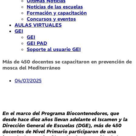
Últimas Noticias
Noticias de las escuelas
Formación y capacitación
Concursos y eventos
AULAS VIRTUALES
GEI
GEI
GEI PAD
Soporte al usuario GEI
Más de 450 docentes se capacitaron en prevención de
mosca del Mediterráneo
04/07/2025
En el marco del Programa Biocontenedores, que
desde hace diez años llevan adelante el Iscamen y la
Dirección General de Escuelas (DGE), más de 450
docentes de Nivel Primario participaron de una