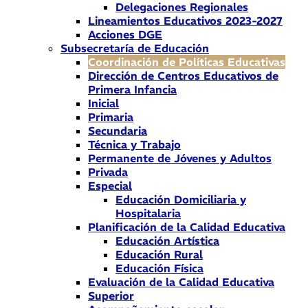
Delegaciones Regionales
Lineamientos Educativos 2023-2027
Acciones DGE
Subsecretaría de Educación
Coordinación de Políticas Educativas
Dirección de Centros Educativos de
Primera Infancia
Inicial
Primaria
Secundaria
Técnica y Trabajo
Permanente de Jóvenes y Adultos
Privada
Especial
Educación Domiciliaria y
Hospitalaria
Planificación de la Calidad Educativa
Educación Artística
Educación Rural
Educación Física
Evaluación de la Calidad Educativa
Superior