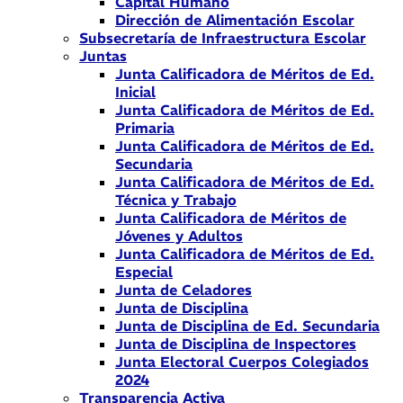
Capital Humano
Dirección de Alimentación Escolar
Subsecretaría de Infraestructura Escolar
Juntas
Junta Calificadora de Méritos de Ed.
Inicial
Junta Calificadora de Méritos de Ed.
Primaria
Junta Calificadora de Méritos de Ed.
Secundaria
Junta Calificadora de Méritos de Ed.
Técnica y Trabajo
Junta Calificadora de Méritos de
Jóvenes y Adultos
Junta Calificadora de Méritos de Ed.
Especial
Junta de Celadores
Junta de Disciplina
Junta de Disciplina de Ed. Secundaria
Junta de Disciplina de Inspectores
Junta Electoral Cuerpos Colegiados
2024
Transparencia Activa