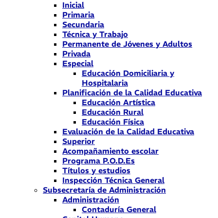
Inicial
Primaria
Secundaria
Técnica y Trabajo
Permanente de Jóvenes y Adultos
Privada
Especial
Educación Domiciliaria y
Hospitalaria
Planificación de la Calidad Educativa
Educación Artística
Educación Rural
Educación Física
Evaluación de la Calidad Educativa
Superior
Acompañamiento escolar
Programa P.O.D.Es
Títulos y estudios
Inspección Técnica General
Subsecretaría de Administración
Administración
Contaduría General