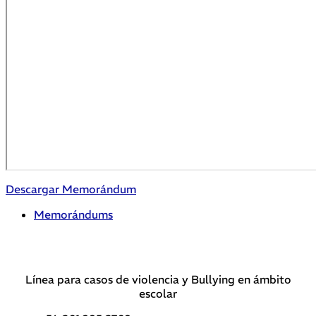
Descargar Memorándum
Memorándums
Línea para casos de violencia y Bullying en ámbito
escolar