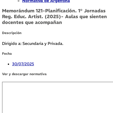
Normativa de Argentina
Memorándum 121-Planificación. 1° Jornadas
Reg. Educ. Artist. (2025)- Aulas que sienten
docentes que acompañan
Descripción
Dirigido a: Secundaria y Privada.
Fecha
30/07/2025
Ver y descargar normativa