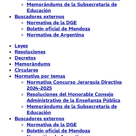
Memorándums de la Subsecretaría de
Educación
Buscadores externos
Normativa de la DGE
Boletín oficial de Mendoza
Normativa de Argentina
Leyes
Resoluciones
Decretos
Memorándums
Circulares
Normativa por temas
Normativa Concurso Jerarquía Directiva
2024-2025
Resoluciones del Honorable Consejo
Administrativo de la Enseñanza Pública
Memorándums de la Subsecretaría de
Educación
Buscadores externos
Normativa de la DGE
Boletín oficial de Mendoza