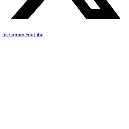
Instagram
Youtube