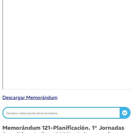
Descargar Memorándum
Memorándum 121-Planificación. 1° Jornadas