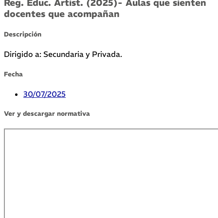
Reg. Educ. Artist. (2025)- Aulas que sienten
docentes que acompañan
Descripción
Dirigido a: Secundaria y Privada.
Fecha
30/07/2025
Ver y descargar normativa