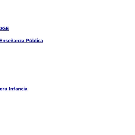
 DGE
 Enseñanza Pública
era Infancia