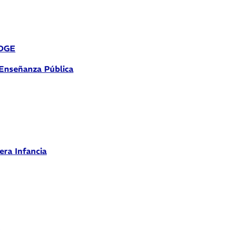
 DGE
 Enseñanza Pública
era Infancia