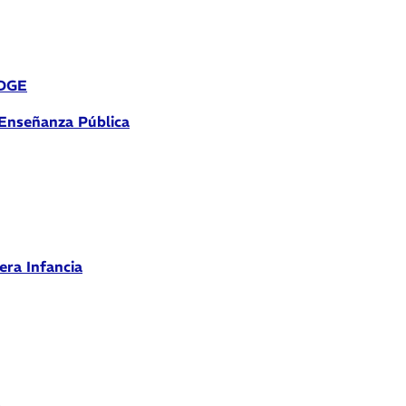
 DGE
 Enseñanza Pública
era Infancia