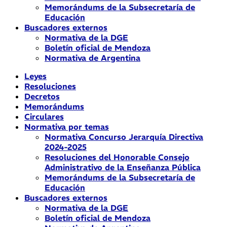
Memorándums de la Subsecretaría de
Educación
Buscadores externos
Normativa de la DGE
Boletín oficial de Mendoza
Normativa de Argentina
Leyes
Resoluciones
Decretos
Memorándums
Circulares
Normativa por temas
Normativa Concurso Jerarquía Directiva
2024-2025
Resoluciones del Honorable Consejo
Administrativo de la Enseñanza Pública
Memorándums de la Subsecretaría de
Educación
Buscadores externos
Normativa de la DGE
Boletín oficial de Mendoza