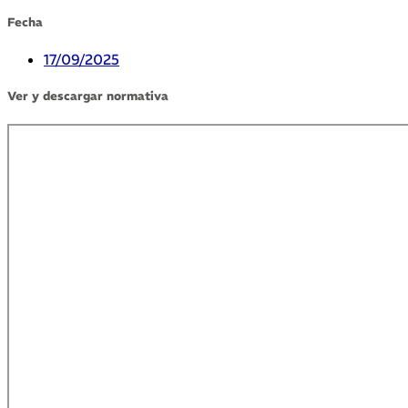
Fecha
17/09/2025
Ver y descargar normativa