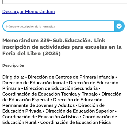
Descargar Memorándum
Memorándum 229-Sub.Educación. Link
inscripción de actividades para escuelas en la
Feria del Libro (2025)
Descripción
Dirigido a: • Dirección de Centros de Primera Infancia •
Dirección de Educación Inicial • Dirección de Educación
Primaria • Dirección de Educación Secundaria •
Coordinación de Educación Técnica y Trabajo • Dirección
de Educación Especial • Dirección de Educación
Permanente de Jóvenes y Adultos • Dirección de
Educación Privada • Dirección de Educación Superior •
Coordinación de Educación Artística • Coordinación de
Educación Rural • Coordinación de Educación Física