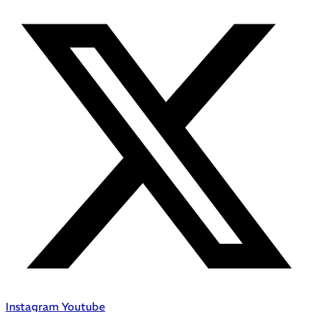
Instagram
Youtube