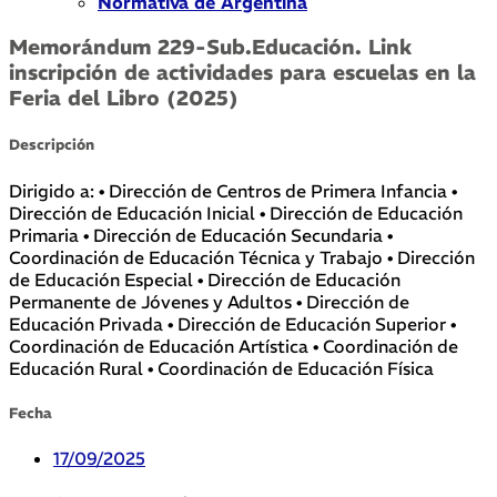
Normativa de Argentina
Memorándum 229-Sub.Educación. Link
inscripción de actividades para escuelas en la
Feria del Libro (2025)
Descripción
Dirigido a: • Dirección de Centros de Primera Infancia •
Dirección de Educación Inicial • Dirección de Educación
Primaria • Dirección de Educación Secundaria •
Coordinación de Educación Técnica y Trabajo • Dirección
de Educación Especial • Dirección de Educación
Permanente de Jóvenes y Adultos • Dirección de
Educación Privada • Dirección de Educación Superior •
Coordinación de Educación Artística • Coordinación de
Educación Rural • Coordinación de Educación Física
Fecha
17/09/2025