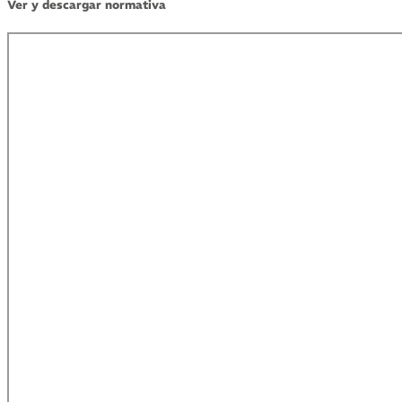
Ver y descargar normativa