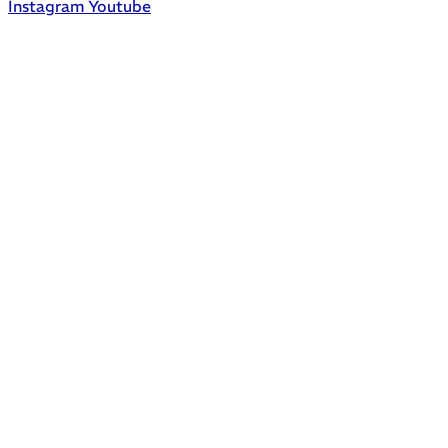
Instagram
Youtube