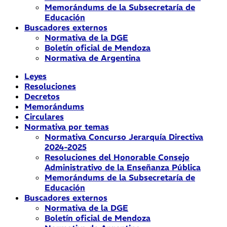
Memorándums de la Subsecretaría de
Educación
Buscadores externos
Normativa de la DGE
Boletín oficial de Mendoza
Normativa de Argentina
Leyes
Resoluciones
Decretos
Memorándums
Circulares
Normativa por temas
Normativa Concurso Jerarquía Directiva
2024-2025
Resoluciones del Honorable Consejo
Administrativo de la Enseñanza Pública
Memorándums de la Subsecretaría de
Educación
Buscadores externos
Normativa de la DGE
Boletín oficial de Mendoza