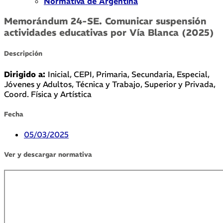
Normativa de Argentina
Memorándum 24-SE. Comunicar suspensión
actividades educativas por Vía Blanca (2025)
Descripción
Dirigido a:
Inicial, CEPI, Primaria, Secundaria, Especial,
Jóvenes y Adultos, Técnica y Trabajo, Superior y Privada,
Coord. Física y Artística
Fecha
05/03/2025
Ver y descargar normativa