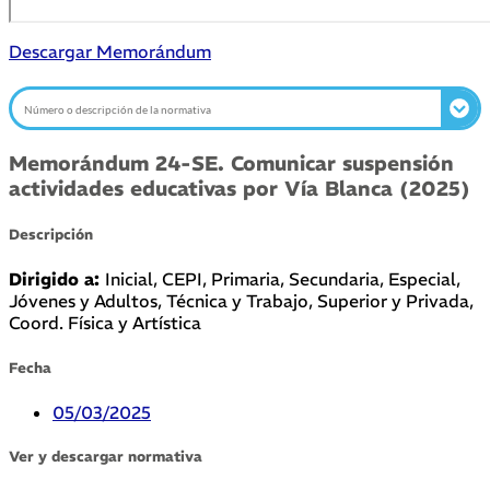
Descargar Memorándum
Memorándum 24-SE. Comunicar suspensión
actividades educativas por Vía Blanca (2025)
Descripción
Dirigido a:
Inicial, CEPI, Primaria, Secundaria, Especial,
Jóvenes y Adultos, Técnica y Trabajo, Superior y Privada,
Coord. Física y Artística
Fecha
05/03/2025
Ver y descargar normativa