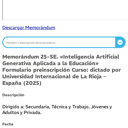
Descargar Memorándum
Memorándum 25-SE. «Inteligencia Artificial
Generativa Aplicada a la Educación»
Formulario preinscripción Curso: dictado por
Universidad Internacional de La Rioja –
España (2025)
Descripción
Dirigido a: Secundaria, Técnica y Trabajo, Jóvenes y
Adultos y Privada.
Fecha