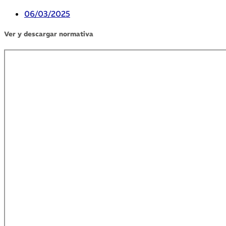
06/03/2025
Ver y descargar normativa