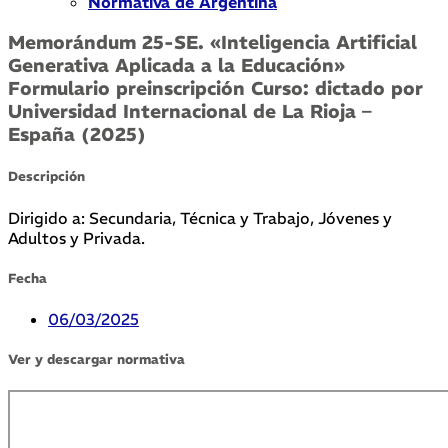
Normativa de Argentina
Memorándum 25-SE. «Inteligencia Artificial
Generativa Aplicada a la Educación»
Formulario preinscripción Curso: dictado por
Universidad Internacional de La Rioja –
España (2025)
Descripción
Dirigido a: Secundaria, Técnica y Trabajo, Jóvenes y
Adultos y Privada.
Fecha
06/03/2025
Ver y descargar normativa