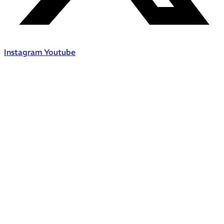
Instagram
Youtube