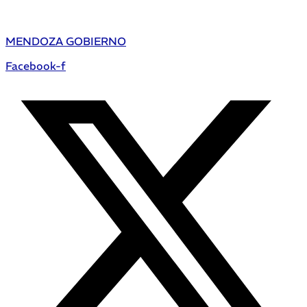
MENDOZA GOBIERNO
Facebook-f