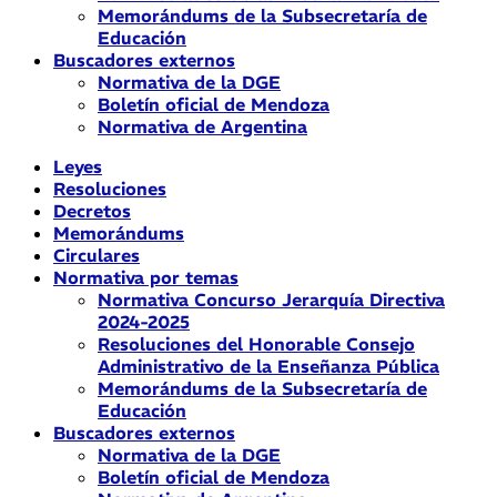
Memorándums de la Subsecretaría de
Educación
Buscadores externos
Normativa de la DGE
Boletín oficial de Mendoza
Normativa de Argentina
Leyes
Resoluciones
Decretos
Memorándums
Circulares
Normativa por temas
Normativa Concurso Jerarquía Directiva
2024-2025
Resoluciones del Honorable Consejo
Administrativo de la Enseñanza Pública
Memorándums de la Subsecretaría de
Educación
Buscadores externos
Normativa de la DGE
Boletín oficial de Mendoza