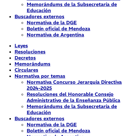
Memorándums de la Subsecretaría de
Educación
Buscadores externos
Normativa de la DGE
Boletín oficial de Mendoza
Normativa de Argentina
Leyes
Resoluciones
Decretos
Memorándums
Circulares
Normativa por temas
Normativa Concurso Jerarquía Directiva
2024-2025
Resoluciones del Honorable Consejo
Administrativo de la Enseñanza Pública
Memorándums de la Subsecretaría de
Educación
Buscadores externos
Normativa de la DGE
Boletín oficial de Mendoza