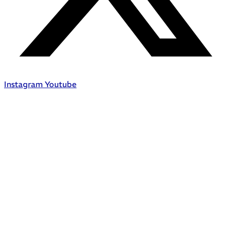
Instagram
Youtube