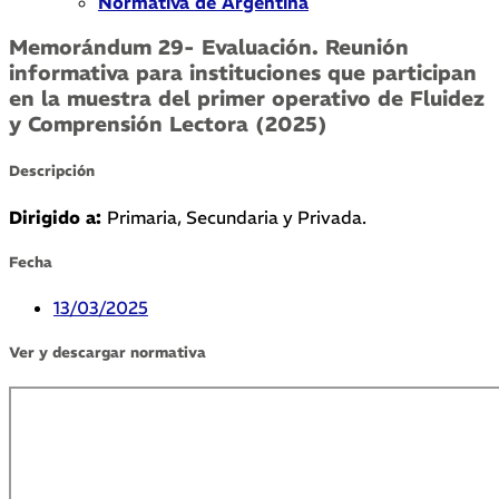
Normativa de Argentina
Memorándum 29- Evaluación. Reunión
informativa para instituciones que participan
en la muestra del primer operativo de Fluidez
y Comprensión Lectora (2025)
Descripción
Dirigido a:
Primaria, Secundaria y Privada.
Fecha
13/03/2025
Ver y descargar normativa