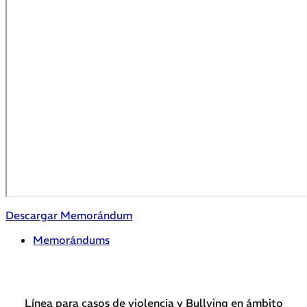
Descargar Memorándum
Memorándums
Línea para casos de violencia y Bullying en ámbito