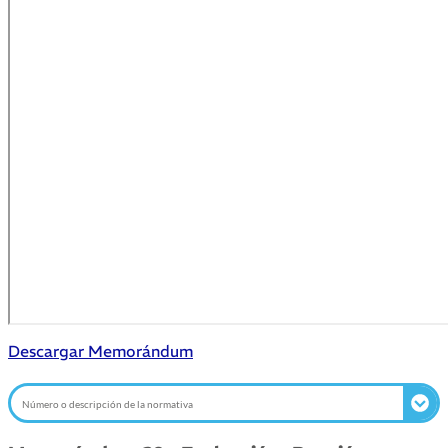
Descargar Memorándum