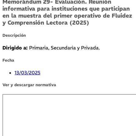
Memorándum 29- Evaluación. Reunión
informativa para instituciones que participan
en la muestra del primer operativo de Fluidez
y Comprensión Lectora (2025)
Descripción
Dirigido a:
Primaria, Secundaria y Privada.
Fecha
13/03/2025
Ver y descargar normativa