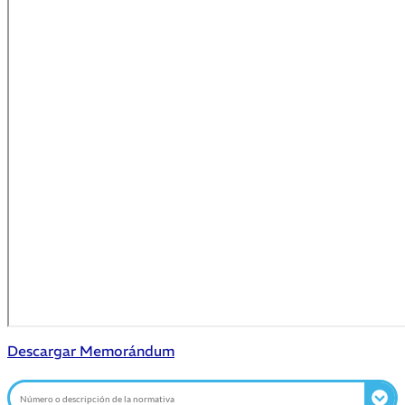
Descargar Memorándum