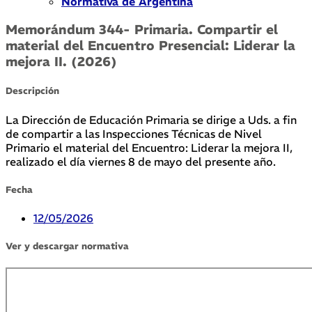
Normativa de Argentina
Memorándum 344- Primaria. Compartir el
material del Encuentro Presencial: Liderar la
mejora II. (2026)
Descripción
La Dirección de Educación Primaria se dirige a Uds. a fin
de compartir a las Inspecciones Técnicas de Nivel
Primario el material del Encuentro: Liderar la mejora II,
realizado el día viernes 8 de mayo del presente año.
Fecha
12/05/2026
Ver y descargar normativa