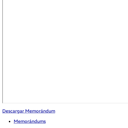
Descargar Memorándum
Memorándums