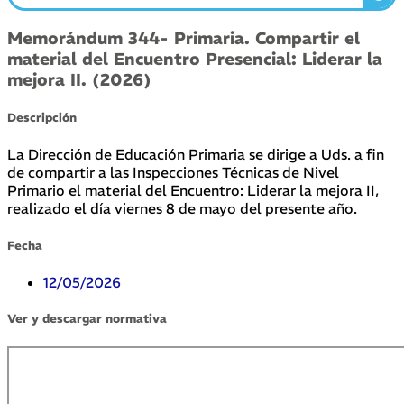
Memorándum 344- Primaria. Compartir el
material del Encuentro Presencial: Liderar la
mejora II. (2026)
Descripción
La Dirección de Educación Primaria se dirige a Uds. a fin
de compartir a las Inspecciones Técnicas de Nivel
Primario el material del Encuentro: Liderar la mejora II,
realizado el día viernes 8 de mayo del presente año.
Fecha
12/05/2026
Ver y descargar normativa