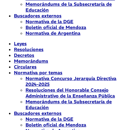
Memorándums de la Subsecretaría de
Educación
Buscadores externos
Normativa de la DGE
Boletín oficial de Mendoza
Normativa de Argentina
Leyes
Resoluciones
Decretos
Memorándums
Circulares
Normativa por temas
Normativa Concurso Jerarquía Directiva
2024-2025
Resoluciones del Honorable Consejo
Administrativo de la Enseñanza Pública
Memorándums de la Subsecretaría de
Educación
Buscadores externos
Normativa de la DGE
Boletín oficial de Mendoza