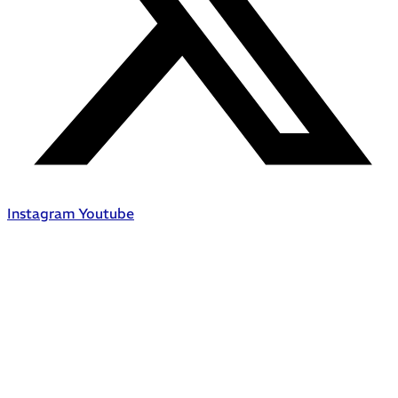
Instagram
Youtube