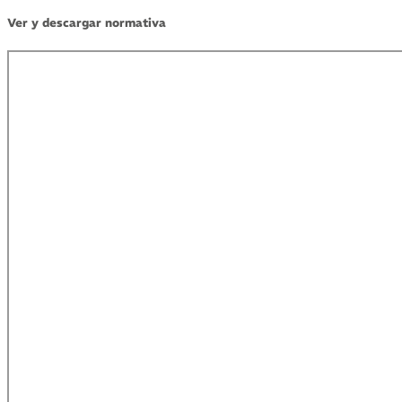
Ver y descargar normativa