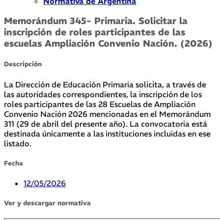
Normativa de Argentina
Memorándum 345- Primaria. Solicitar la
inscripción de roles participantes de las
escuelas Ampliación Convenio Nación. (2026)
Descripción
La Dirección de Educación Primaria solicita, a través de
las autoridades correspondientes, la inscripción de los
roles participantes de las 28 Escuelas de Ampliación
Convenio Nación 2026 mencionadas en el Memorándum
311 (29 de abril del presente año). La convocatoria está
destinada únicamente a las instituciones incluidas en ese
listado.
Fecha
12/05/2026
Ver y descargar normativa