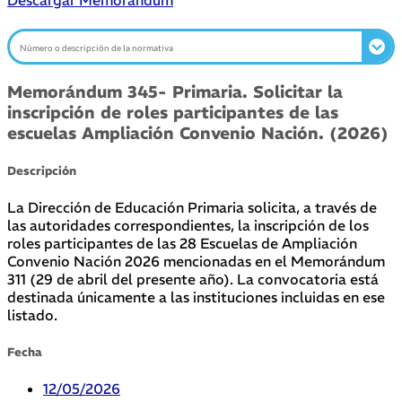
Descargar Memorándum
Memorándum 345- Primaria. Solicitar la
inscripción de roles participantes de las
escuelas Ampliación Convenio Nación. (2026)
Descripción
La Dirección de Educación Primaria solicita, a través de
las autoridades correspondientes, la inscripción de los
roles participantes de las 28 Escuelas de Ampliación
Convenio Nación 2026 mencionadas en el Memorándum
311 (29 de abril del presente año). La convocatoria está
destinada únicamente a las instituciones incluidas en ese
listado.
Fecha
12/05/2026