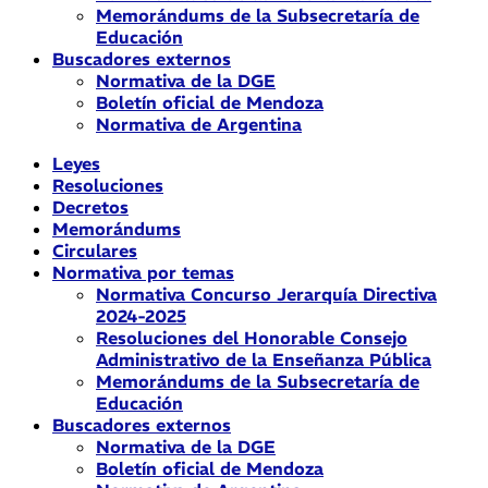
Memorándums de la Subsecretaría de
Educación
Buscadores externos
Normativa de la DGE
Boletín oficial de Mendoza
Normativa de Argentina
Leyes
Resoluciones
Decretos
Memorándums
Circulares
Normativa por temas
Normativa Concurso Jerarquía Directiva
2024-2025
Resoluciones del Honorable Consejo
Administrativo de la Enseñanza Pública
Memorándums de la Subsecretaría de
Educación
Buscadores externos
Normativa de la DGE
Boletín oficial de Mendoza