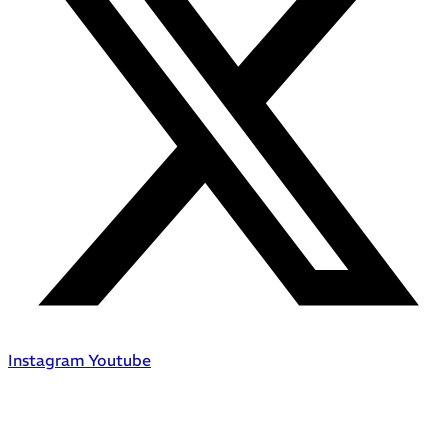
Instagram
Youtube