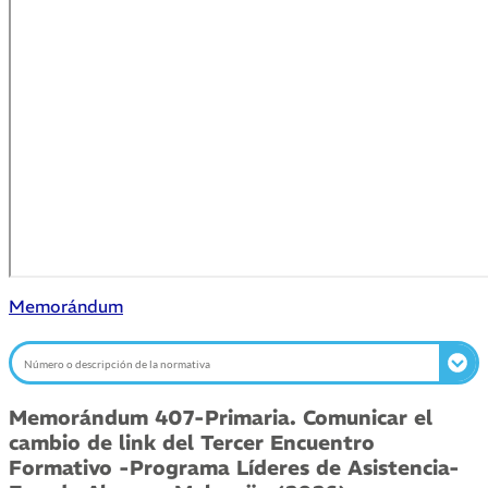
Memorándum
Memorándum 407-Primaria. Comunicar el
cambio de link del Tercer Encuentro
Formativo -Programa Líderes de Asistencia-