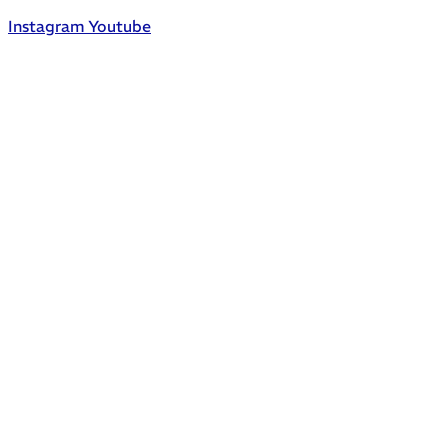
Instagram
Youtube