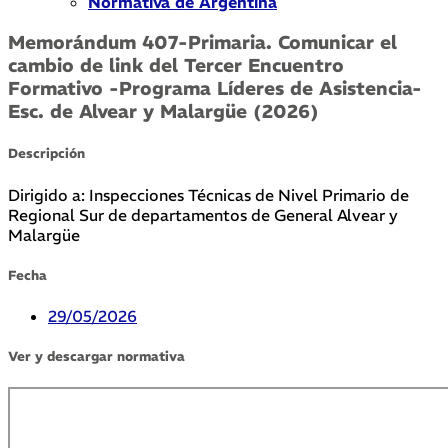
Normativa de Argentina
Memorándum 407-Primaria. Comunicar el
cambio de link del Tercer Encuentro
Formativo -Programa Líderes de Asistencia-
Esc. de Alvear y Malargüe (2026)
Descripción
Dirigido a: Inspecciones Técnicas de Nivel Primario de
Regional Sur de departamentos de General Alvear y
Malargüe
Fecha
29/05/2026
Ver y descargar normativa