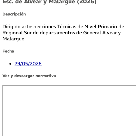
Esc. de Alvear y Malargüe (2026)
Descripción
Dirigido a: Inspecciones Técnicas de Nivel Primario de
Regional Sur de departamentos de General Alvear y
Malargüe
Fecha
29/05/2026
Ver y descargar normativa