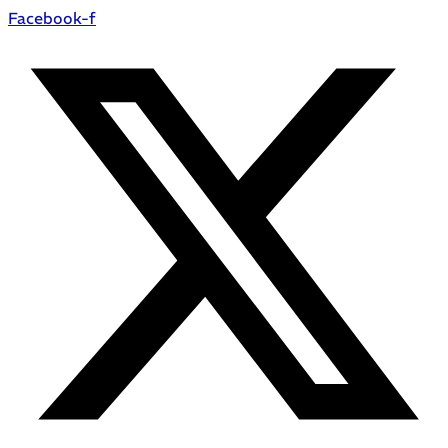
Facebook-f