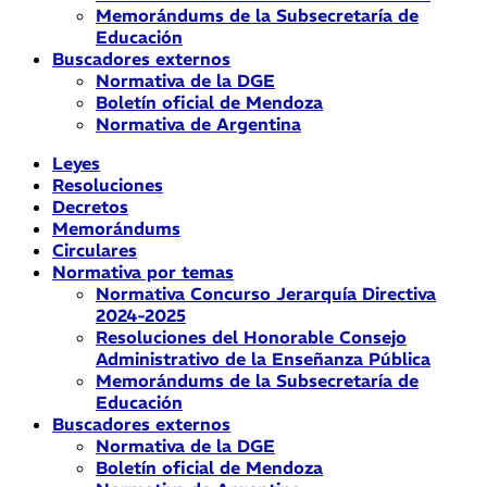
Memorándums de la Subsecretaría de
Educación
Buscadores externos
Normativa de la DGE
Boletín oficial de Mendoza
Normativa de Argentina
Leyes
Resoluciones
Decretos
Memorándums
Circulares
Normativa por temas
Normativa Concurso Jerarquía Directiva
2024-2025
Resoluciones del Honorable Consejo
Administrativo de la Enseñanza Pública
Memorándums de la Subsecretaría de
Educación
Buscadores externos
Normativa de la DGE
Boletín oficial de Mendoza