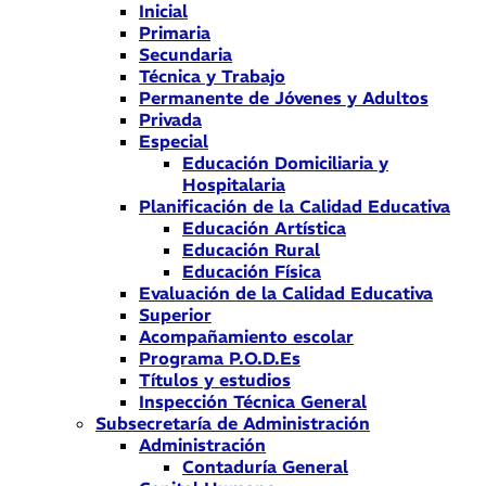
Inicial
Primaria
Secundaria
Técnica y Trabajo
Permanente de Jóvenes y Adultos
Privada
Especial
Educación Domiciliaria y
Hospitalaria
Planificación de la Calidad Educativa
Educación Artística
Educación Rural
Educación Física
Evaluación de la Calidad Educativa
Superior
Acompañamiento escolar
Programa P.O.D.Es
Títulos y estudios
Inspección Técnica General
Subsecretaría de Administración
Administración
Contaduría General