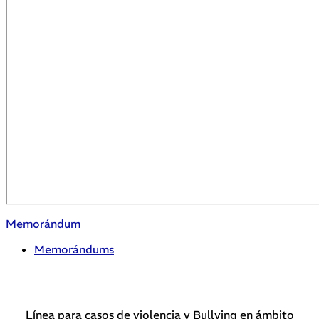
Memorándum
Memorándums
Línea para casos de violencia y Bullying en ámbito