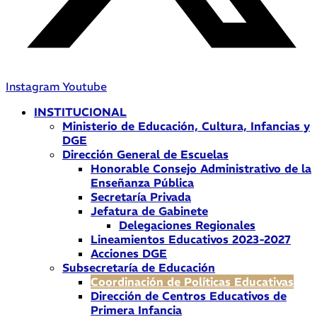
Instagram
Youtube
INSTITUCIONAL
Ministerio de Educación, Cultura, Infancias y
DGE
Dirección General de Escuelas
Honorable Consejo Administrativo de la
Enseñanza Pública
Secretaría Privada
Jefatura de Gabinete
Delegaciones Regionales
Lineamientos Educativos 2023-2027
Acciones DGE
Subsecretaría de Educación
Coordinación de Políticas Educativas
Dirección de Centros Educativos de
Primera Infancia