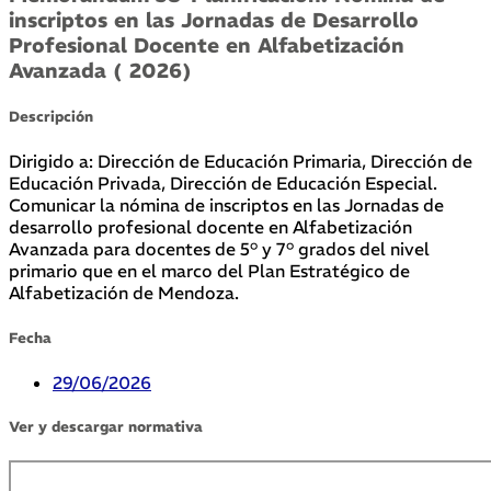
inscriptos en las Jornadas de Desarrollo
Profesional Docente en Alfabetización
Avanzada ( 2026)
Descripción
Dirigido a: Dirección de Educación Primaria, Dirección de
Educación Privada, Dirección de Educación Especial.
Comunicar la nómina de inscriptos en las Jornadas de
desarrollo profesional docente en Alfabetización
Avanzada para docentes de 5° y 7° grados del nivel
primario que en el marco del Plan Estratégico de
Alfabetización de Mendoza.
Fecha
29/06/2026
Ver y descargar normativa