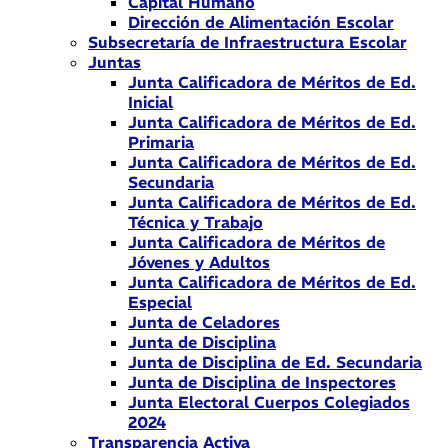
Capital Humano
Dirección de Alimentación Escolar
Subsecretaría de Infraestructura Escolar
Juntas
Junta Calificadora de Méritos de Ed.
Inicial
Junta Calificadora de Méritos de Ed.
Primaria
Junta Calificadora de Méritos de Ed.
Secundaria
Junta Calificadora de Méritos de Ed.
Técnica y Trabajo
Junta Calificadora de Méritos de
Jóvenes y Adultos
Junta Calificadora de Méritos de Ed.
Especial
Junta de Celadores
Junta de Disciplina
Junta de Disciplina de Ed. Secundaria
Junta de Disciplina de Inspectores
Junta Electoral Cuerpos Colegiados
2024
Transparencia Activa