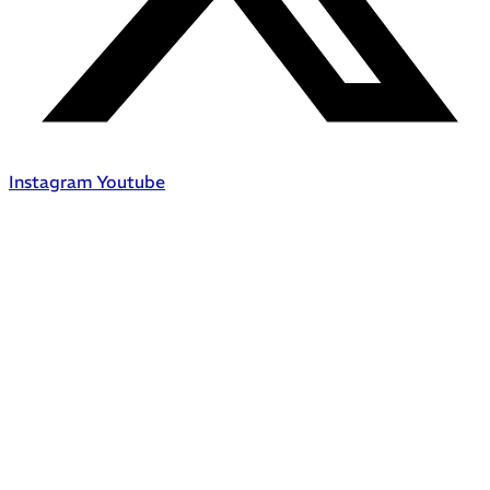
Instagram
Youtube