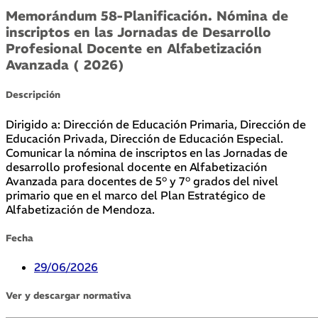
Memorándum 58-Planificación. Nómina de
inscriptos en las Jornadas de Desarrollo
Profesional Docente en Alfabetización
Avanzada ( 2026)
Descripción
Dirigido a: Dirección de Educación Primaria, Dirección de
Educación Privada, Dirección de Educación Especial.
Comunicar la nómina de inscriptos en las Jornadas de
desarrollo profesional docente en Alfabetización
Avanzada para docentes de 5° y 7° grados del nivel
primario que en el marco del Plan Estratégico de
Alfabetización de Mendoza.
Fecha
29/06/2026
Ver y descargar normativa