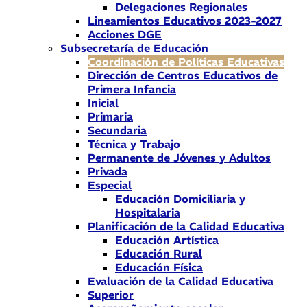
Delegaciones Regionales
Lineamientos Educativos 2023-2027
Acciones DGE
Subsecretaría de Educación
Coordinación de Políticas Educativas
Dirección de Centros Educativos de
Primera Infancia
Inicial
Primaria
Secundaria
Técnica y Trabajo
Permanente de Jóvenes y Adultos
Privada
Especial
Educación Domiciliaria y
Hospitalaria
Planificación de la Calidad Educativa
Educación Artística
Educación Rural
Educación Física
Evaluación de la Calidad Educativa
Superior