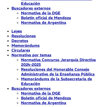
Educación
Buscadores externos
Normativa de la DGE
Boletín oficial de Mendoza
Normativa de Argentina
Leyes
Resoluciones
Decretos
Memorándums
Circulares
Normativa por temas
Normativa Concurso Jerarquía Directiva
2024-2025
Resoluciones del Honorable Consejo
Administrativo de la Enseñanza Pública
Memorándums de la Subsecretaría de
Educación
Buscadores externos
Normativa de la DGE
Boletín oficial de Mendoza
Normativa de Argentina