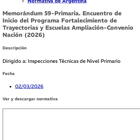
Normativa de Argentina
Memorándum 59-Primaria. Encuentro de
Inicio del Programa Fortalecimiento de
Trayectorias y Escuelas Ampliación-Convenio
Nación (2026)
Descripción
Dirigido a: Inspecciones Técnicas de Nivel Primario
Fecha
02/03/2026
Ver y descargar normativa