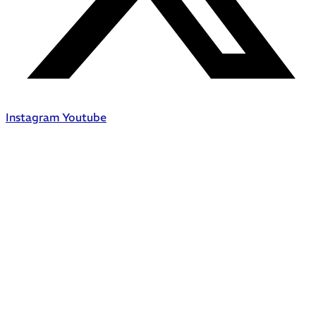
Instagram
Youtube