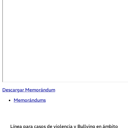
Descargar Memorándum
Memorándums
Línea para casos de violencia y Bullying en ámbito