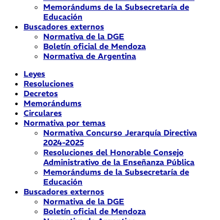
Memorándums de la Subsecretaría de
Educación
Buscadores externos
Normativa de la DGE
Boletín oficial de Mendoza
Normativa de Argentina
Leyes
Resoluciones
Decretos
Memorándums
Circulares
Normativa por temas
Normativa Concurso Jerarquía Directiva
2024-2025
Resoluciones del Honorable Consejo
Administrativo de la Enseñanza Pública
Memorándums de la Subsecretaría de
Educación
Buscadores externos
Normativa de la DGE
Boletín oficial de Mendoza