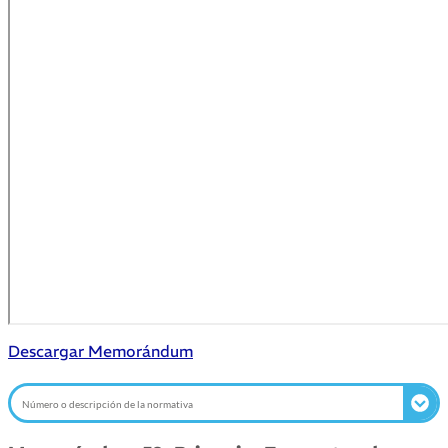
Descargar Memorándum