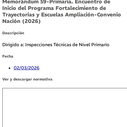
Memorándum 59-Primaria. Encuentro de
Inicio del Programa Fortalecimiento de
Trayectorias y Escuelas Ampliación-Convenio
Nación (2026)
Descripción
Dirigido a: Inspecciones Técnicas de Nivel Primario
Fecha
02/03/2026
Ver y descargar normativa