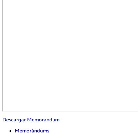
Descargar Memorándum
Memorándums