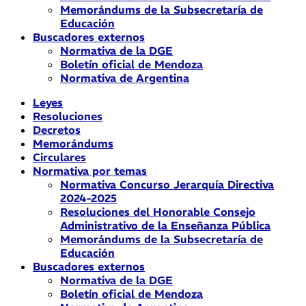
Memorándums de la Subsecretaría de
Educación
Buscadores externos
Normativa de la DGE
Boletín oficial de Mendoza
Normativa de Argentina
Leyes
Resoluciones
Decretos
Memorándums
Circulares
Normativa por temas
Normativa Concurso Jerarquía Directiva
2024-2025
Resoluciones del Honorable Consejo
Administrativo de la Enseñanza Pública
Memorándums de la Subsecretaría de
Educación
Buscadores externos
Normativa de la DGE
Boletín oficial de Mendoza