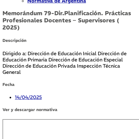
Normativa de Argentina
Memorándum 79-Dir.Planificación. Prácticas
Profesionales Docentes – Supervisores (
2025)
Descripción
Dirigido a: Dirección de Educación Inicial Dirección de
Educación Primaria Dirección de Educación Especial
Dirección de Educación Privada Inspección Técnica
General
Fecha
14/04/2025
Ver y descargar normativa