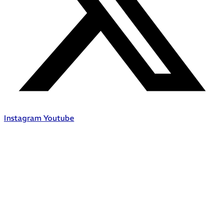
Instagram
Youtube