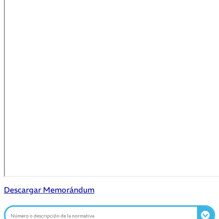
Descargar Memorándum