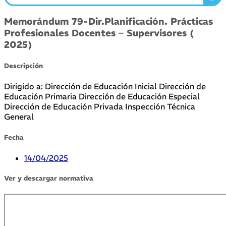
Memorándum 79-Dir.Planificación. Prácticas
Profesionales Docentes – Supervisores (
2025)
Descripción
Dirigido a: Dirección de Educación Inicial Dirección de
Educación Primaria Dirección de Educación Especial
Dirección de Educación Privada Inspección Técnica
General
Fecha
14/04/2025
Ver y descargar normativa