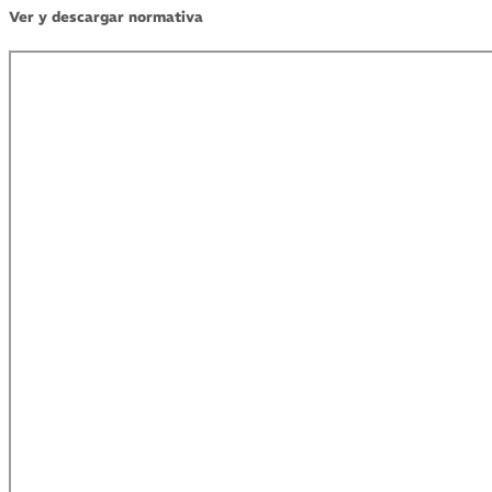
Ver y descargar normativa