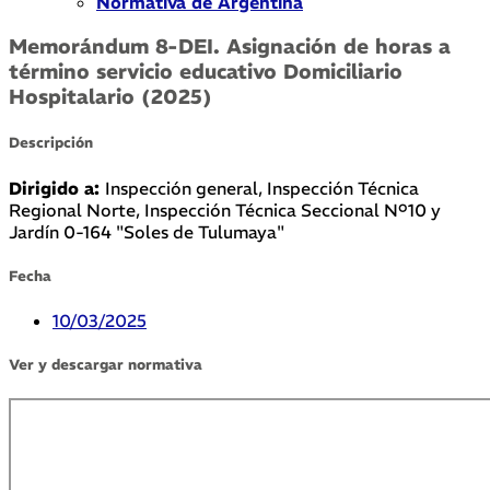
Normativa de Argentina
Memorándum 8-DEI. Asignación de horas a
término servicio educativo Domiciliario
Hospitalario (2025)
Descripción
Dirigido a:
Inspección general, Inspección Técnica
Regional Norte, Inspección Técnica Seccional Nº10 y
Jardín 0-164 "Soles de Tulumaya"
Fecha
10/03/2025
Ver y descargar normativa