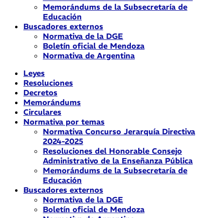
Memorándums de la Subsecretaría de
Educación
Buscadores externos
Normativa de la DGE
Boletín oficial de Mendoza
Normativa de Argentina
Leyes
Resoluciones
Decretos
Memorándums
Circulares
Normativa por temas
Normativa Concurso Jerarquía Directiva
2024-2025
Resoluciones del Honorable Consejo
Administrativo de la Enseñanza Pública
Memorándums de la Subsecretaría de
Educación
Buscadores externos
Normativa de la DGE
Boletín oficial de Mendoza