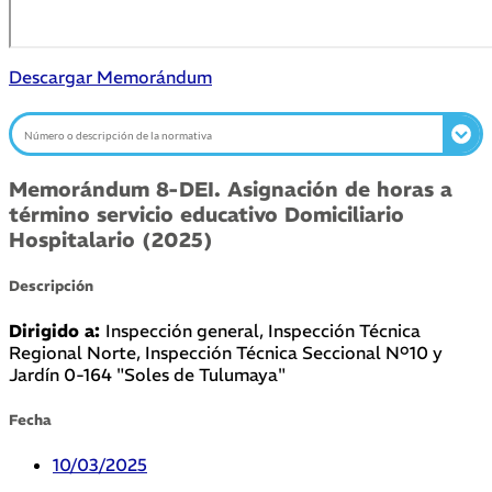
Descargar Memorándum
Memorándum 8-DEI. Asignación de horas a
término servicio educativo Domiciliario
Hospitalario (2025)
Descripción
Dirigido a:
Inspección general, Inspección Técnica
Regional Norte, Inspección Técnica Seccional Nº10 y
Jardín 0-164 "Soles de Tulumaya"
Fecha
10/03/2025