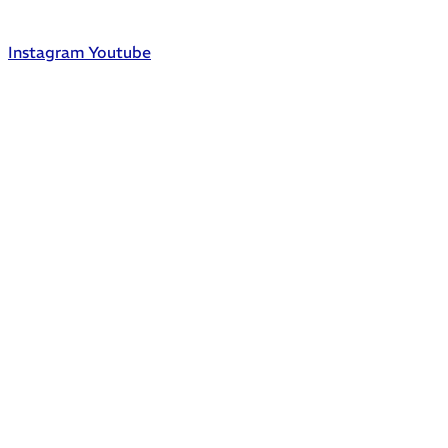
Instagram
Youtube