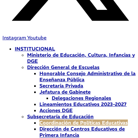
Instagram
Youtube
INSTITUCIONAL
Ministerio de Educación, Cultura, Infancias y
DGE
Dirección General de Escuelas
Honorable Consejo Administrativo de la
Enseñanza Pública
Secretaría Privada
Jefatura de Gabinete
Delegaciones Regionales
Lineamientos Educativos 2023-2027
Acciones DGE
Subsecretaría de Educación
Coordinación de Políticas Educativas
Dirección de Centros Educativos de
Primera Infancia