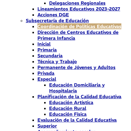
Delegaciones Regionales
Lineamientos Educativos 2023-2027
Acciones DGE
Subsecretaría de Educación
Coordinación de Políticas Educativas
Dirección de Centros Educativos de
Primera Infancia
Inicial
Primaria
Secundaria
Técnica y Trabajo
Permanente de Jóvenes y Adultos
Privada
Especial
Educación Domiciliaria y
Hospitalaria
Planificación de la Calidad Educativa
Educación Artística
Educación Rural
Educación Física
Evaluación de la Calidad Educativa
Superior