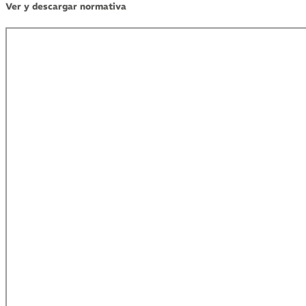
Ver y descargar normativa