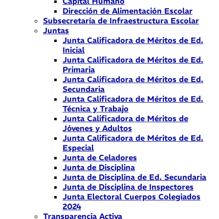
Capital Humano
Dirección de Alimentación Escolar
Subsecretaría de Infraestructura Escolar
Juntas
Junta Calificadora de Méritos de Ed.
Inicial
Junta Calificadora de Méritos de Ed.
Primaria
Junta Calificadora de Méritos de Ed.
Secundaria
Junta Calificadora de Méritos de Ed.
Técnica y Trabajo
Junta Calificadora de Méritos de
Jóvenes y Adultos
Junta Calificadora de Méritos de Ed.
Especial
Junta de Celadores
Junta de Disciplina
Junta de Disciplina de Ed. Secundaria
Junta de Disciplina de Inspectores
Junta Electoral Cuerpos Colegiados
2024
Transparencia Activa