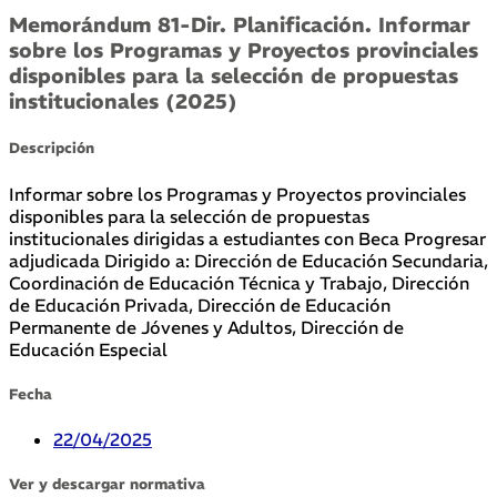
Memorándum 81-Dir. Planificación. Informar
sobre los Programas y Proyectos provinciales
disponibles para la selección de propuestas
institucionales (2025)
Descripción
Informar sobre los Programas y Proyectos provinciales
disponibles para la selección de propuestas
institucionales dirigidas a estudiantes con Beca Progresar
adjudicada Dirigido a: Dirección de Educación Secundaria,
Coordinación de Educación Técnica y Trabajo, Dirección
de Educación Privada, Dirección de Educación
Permanente de Jóvenes y Adultos, Dirección de
Educación Especial
Fecha
22/04/2025
Ver y descargar normativa