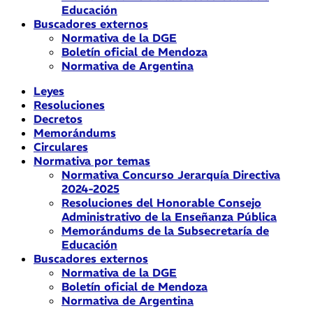
Educación
Buscadores externos
Normativa de la DGE
Boletín oficial de Mendoza
Normativa de Argentina
Leyes
Resoluciones
Decretos
Memorándums
Circulares
Normativa por temas
Normativa Concurso Jerarquía Directiva
2024-2025
Resoluciones del Honorable Consejo
Administrativo de la Enseñanza Pública
Memorándums de la Subsecretaría de
Educación
Buscadores externos
Normativa de la DGE
Boletín oficial de Mendoza
Normativa de Argentina