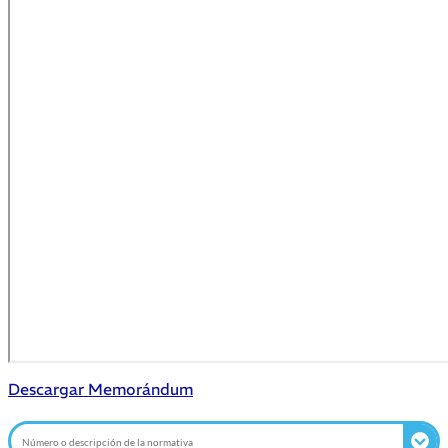
Descargar Memorándum