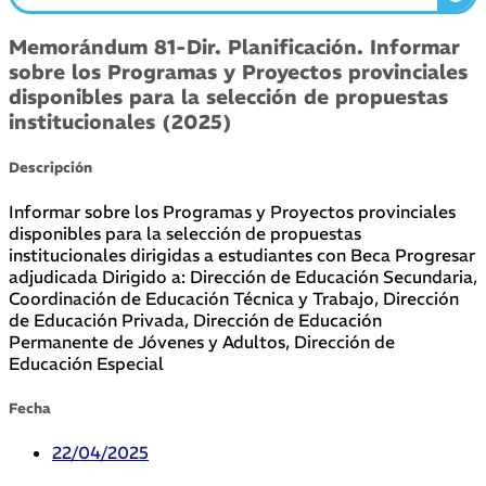
Memorándum 81-Dir. Planificación. Informar
sobre los Programas y Proyectos provinciales
disponibles para la selección de propuestas
institucionales (2025)
Descripción
Informar sobre los Programas y Proyectos provinciales
disponibles para la selección de propuestas
institucionales dirigidas a estudiantes con Beca Progresar
adjudicada Dirigido a: Dirección de Educación Secundaria,
Coordinación de Educación Técnica y Trabajo, Dirección
de Educación Privada, Dirección de Educación
Permanente de Jóvenes y Adultos, Dirección de
Educación Especial
Fecha
22/04/2025