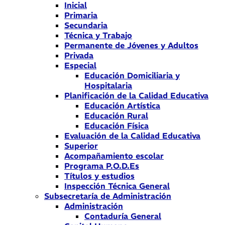
Inicial
Primaria
Secundaria
Técnica y Trabajo
Permanente de Jóvenes y Adultos
Privada
Especial
Educación Domiciliaria y
Hospitalaria
Planificación de la Calidad Educativa
Educación Artística
Educación Rural
Educación Física
Evaluación de la Calidad Educativa
Superior
Acompañamiento escolar
Programa P.O.D.Es
Títulos y estudios
Inspección Técnica General
Subsecretaría de Administración
Administración
Contaduría General