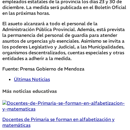
empleados estatales de la provincia los días 23 y 30 de
diciembre. La medida será publicada en el Boletín Oficial
en las próximas horas.
El asueto alcanzará a todo el personal de la
Administración Pública Provincial. Además, está prevista
la permanencia del personal de guardia para atender
asuntos de urgencias y/o esenciales. Asimismo se invita a
los poderes Legislativo y Judicial, a las Municipalidades,
organismos descentralizados, cuentas especiales y otras
entidades a adherir a la medida.
Fuente: Prensa Gobierno de Mendoza
Últimas Noticias
Más noticias educativas
Docentes de Primaria se forman en alfabetización y
matemáticas