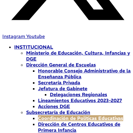
Instagram
Youtube
INSTITUCIONAL
Ministerio de Educación, Cultura, Infancias y
DGE
Dirección General de Escuelas
Honorable Consejo Administrativo de la
Enseñanza Pública
Secretaría Privada
Jefatura de Gabinete
Delegaciones Regionales
Lineamientos Educativos 2023-2027
Acciones DGE
Subsecretaría de Educación
Coordinación de Políticas Educativas
Dirección de Centros Educativos de
Primera Infancia