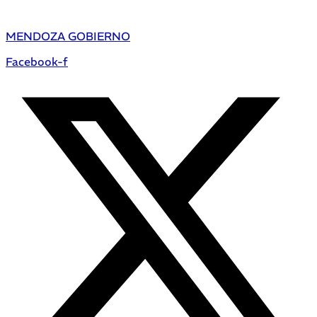
MENDOZA GOBIERNO
Facebook-f