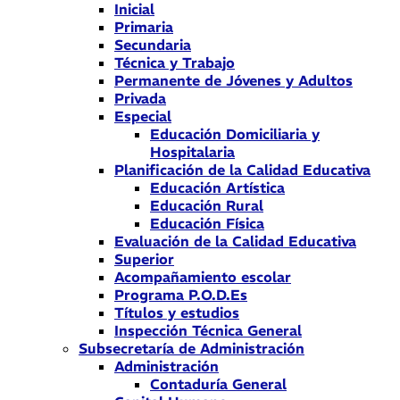
Inicial
Primaria
Secundaria
Técnica y Trabajo
Permanente de Jóvenes y Adultos
Privada
Especial
Educación Domiciliaria y
Hospitalaria
Planificación de la Calidad Educativa
Educación Artística
Educación Rural
Educación Física
Evaluación de la Calidad Educativa
Superior
Acompañamiento escolar
Programa P.O.D.Es
Títulos y estudios
Inspección Técnica General
Subsecretaría de Administración
Administración
Contaduría General