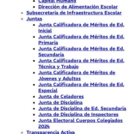
Capital Humano
Dirección de Alimentación Escolar
Subsecretaría de Infraestructura Escolar
Juntas
Junta Calificadora de Méritos de Ed.
Inicial
Junta Calificadora de Méritos de Ed.
Primaria
Junta Calificadora de Méritos de Ed.
Secundaria
Junta Calificadora de Méritos de Ed.
Técnica y Trabajo
Junta Calificadora de Méritos de
Jóvenes y Adultos
Junta Calificadora de Méritos de Ed.
Especial
Junta de Celadores
Junta de Disciplina
Junta de Disciplina de Ed. Secundaria
Junta de Disciplina de Inspectores
Junta Electoral Cuerpos Colegiados
2024
Transparencia Activa