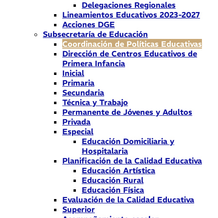
Delegaciones Regionales
Lineamientos Educativos 2023-2027
Acciones DGE
Subsecretaría de Educación
Coordinación de Políticas Educativas
Dirección de Centros Educativos de
Primera Infancia
Inicial
Primaria
Secundaria
Técnica y Trabajo
Permanente de Jóvenes y Adultos
Privada
Especial
Educación Domiciliaria y
Hospitalaria
Planificación de la Calidad Educativa
Educación Artística
Educación Rural
Educación Física
Evaluación de la Calidad Educativa
Superior