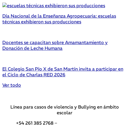
Día Nacional de la Enseñanza Agropecuaria: escuelas
técnicas exhibieron sus producciones
Docentes se capacitan sobre Amamantamiento y
Donación de Leche Humana
El Colegio San Pío X de San Martín invita a participar en
el Ciclo de Charlas RED 2026
Ver todo
Línea para casos de violencia y Bullying en ámbito
escolar
+54 261 385 2768 –
Teléfonos de interés DGE